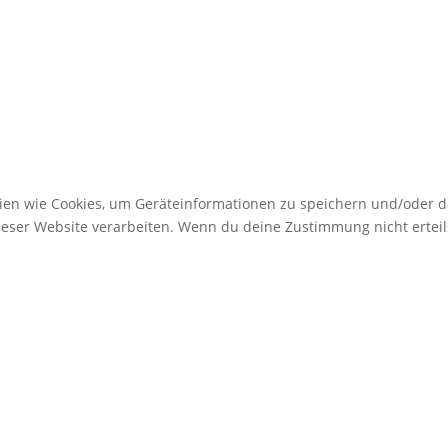
gien wie Cookies, um Geräteinformationen zu speichern und/oder 
dieser Website verarbeiten. Wenn du deine Zustimmung nicht erte