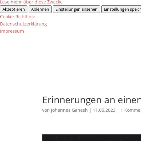
Lese mehr über diese Zwecke
Akzeptieren
Ablehnen
Einstellungen ansehen
Einstellungen speic
Cookie-Richtlinie
Datenschutzerklärung
Impressum
Erinnerungen an eine
von
Johannes Ganesh
|
11.05.2023
|
1 Komme