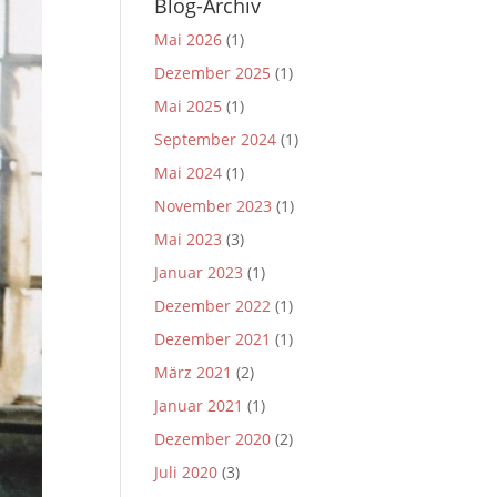
Blog-Archiv
Mai 2026
(1)
Dezember 2025
(1)
Mai 2025
(1)
September 2024
(1)
Mai 2024
(1)
November 2023
(1)
Mai 2023
(3)
Januar 2023
(1)
Dezember 2022
(1)
Dezember 2021
(1)
März 2021
(2)
Januar 2021
(1)
Dezember 2020
(2)
Juli 2020
(3)