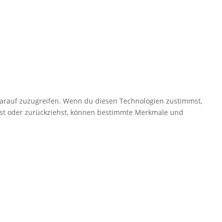
darauf zuzugreifen. Wenn du diesen Technologien zustimmst,
ilst oder zurückziehst, können bestimmte Merkmale und