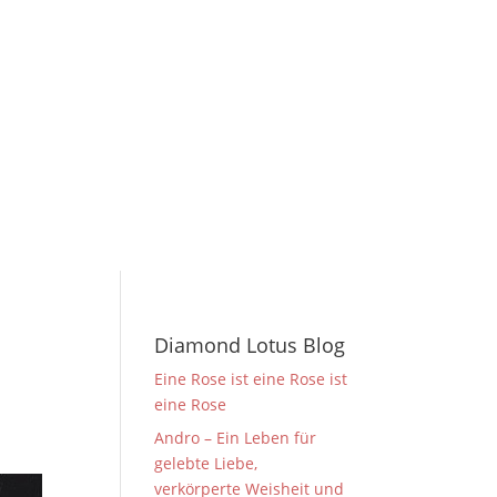
Diamond Lotus Blog
Eine Rose ist eine Rose ist
eine Rose
Andro – Ein Leben für
gelebte Liebe,
verkörperte Weisheit und