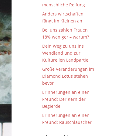
menschliche Reifung
Anders wirtschaften
fängt im Kleinen an
Bei uns zahlen Frauen
18% weniger – warum?
Dein Weg zu uns ins
Wendland und zur
Kulturellen Landpartie
Große Veränderungen im
Diamond Lotus stehen
bevor
Erinnerungen an einen
Freund: Der Kern der
Begierde
Erinnerungen an einen
Freund: Rauschlauscher