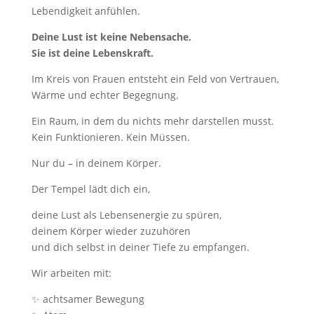
Lebendigkeit anfühlen.
Deine Lust ist keine Nebensache.
Sie ist deine Lebenskraft.
Im Kreis von Frauen entsteht ein Feld von Vertrauen,
Wärme und echter Begegnung.
Ein Raum, in dem du nichts mehr darstellen musst.
Kein Funktionieren. Kein Müssen.
Nur du – in deinem Körper.
Der Tempel lädt dich ein,
deine Lust als Lebensenergie zu spüren,
deinem Körper wieder zuzuhören
und dich selbst in deiner Tiefe zu empfangen.
Wir arbeiten mit:
✨ achtsamer Bewegung