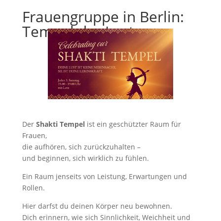
Frauengruppe in Berlin:
Tempel der Lust
Der
Shakti Tempel
ist ein geschützter Raum für
Frauen,
die aufhören, sich zurückzuhalten –
und beginnen, sich wirklich zu fühlen.
Ein Raum jenseits von Leistung, Erwartungen und
Rollen.
Hier darfst du deinen Körper neu bewohnen.
Dich erinnern, wie sich Sinnlichkeit, Weichheit und