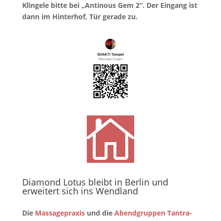
Klingele bitte bei „Antinous Gem 2“. Der Eingang ist
dann im Hinterhof, Tür gerade zu.

Diamond Lotus bleibt in Berlin und
erweitert sich ins Wendland
Die
Massagepraxis
und die
Abendgruppen Tantra-