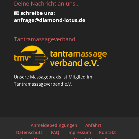
Deine Nachricht an uns…
📧 schreibe uns:
anfrage@
diamond-lotus.de
Tantramassageverband
Unsere Massagepraxis ist Mitglied im
Tantramassageverband e.V.
Anmeldebedingungen
Anfahrt
Datenschutz
FAQ
Impressum
Kontakt