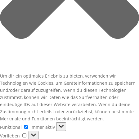
Um dir ein optimales Erlebnis zu bieten, verwenden wir
Technologien wie Cookies, um Geräteinformationen zu speichern
und/oder darauf zuzugreifen. Wenn du diesen Technologien
zustimmst, können wir Daten wie das Surfverhalten oder
eindeutige IDs auf dieser Website verarbeiten. Wenn du deine
Zustimmung nicht erteilst oder zurückziehst, können bestimmte
Merkmale und Funktionen beeinträchtigt werden.
Funktional
Funktional
Immer aktiv
Vorlieben
Vorlieben