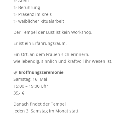
✨ Atem
✨ Berührung
✨ Präsenz im Kreis
✨ weiblicher Ritualarbeit
Der Tempel der Lust ist kein Workshop.
Er ist ein Erfahrungsraum.
Ein Ort, an dem Frauen sich erinnern,
wie lebendig, sinnlich und kraftvoll ihr Wesen ist.
🌿
Eröffnungszeremonie
Samstag, 16. Mai
15:00 – 19:00 Uhr
35,- €
Danach findet der Tempel
jeden 3. Samstag im Monat statt.