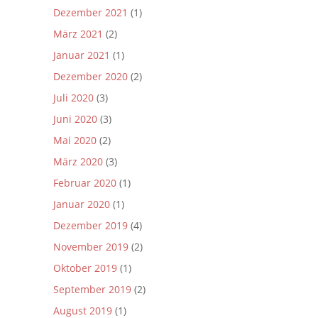
Dezember 2021
(1)
März 2021
(2)
Januar 2021
(1)
Dezember 2020
(2)
Juli 2020
(3)
Juni 2020
(3)
Mai 2020
(2)
März 2020
(3)
Februar 2020
(1)
Januar 2020
(1)
Dezember 2019
(4)
November 2019
(2)
Oktober 2019
(1)
September 2019
(2)
August 2019
(1)