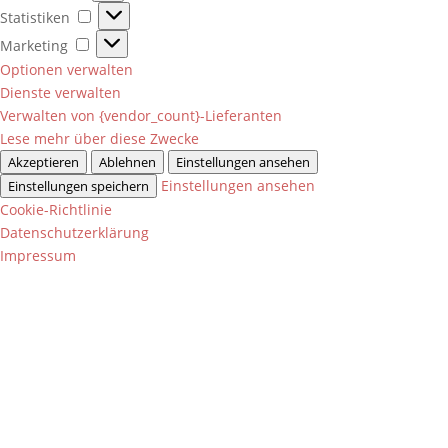
Statistiken
Statistiken
Marketing
Marketing
Optionen verwalten
Dienste verwalten
Verwalten von {vendor_count}-Lieferanten
Lese mehr über diese Zwecke
Akzeptieren
Ablehnen
Einstellungen ansehen
Einstellungen ansehen
Einstellungen speichern
Cookie-Richtlinie
Datenschutzerklärung
Impressum