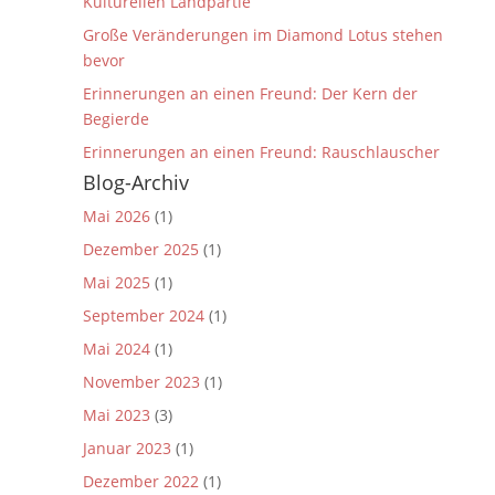
Kulturellen Landpartie
Große Veränderungen im Diamond Lotus stehen
bevor
Erinnerungen an einen Freund: Der Kern der
Begierde
Erinnerungen an einen Freund: Rauschlauscher
Blog-Archiv
Mai 2026
(1)
Dezember 2025
(1)
Mai 2025
(1)
September 2024
(1)
Mai 2024
(1)
November 2023
(1)
Mai 2023
(3)
Januar 2023
(1)
Dezember 2022
(1)