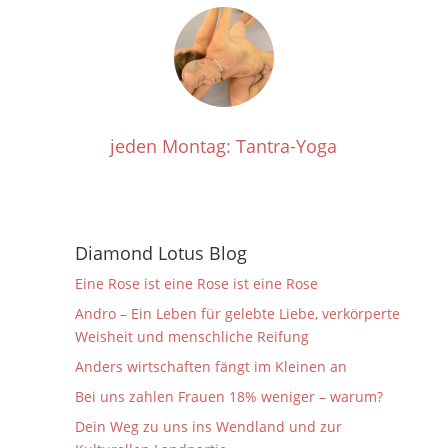
jeden Montag: Tantra-Yoga
Diamond Lotus Blog
Eine Rose ist eine Rose ist eine Rose
Andro – Ein Leben für gelebte Liebe, verkörperte
Weisheit und menschliche Reifung
Anders wirtschaften fängt im Kleinen an
Bei uns zahlen Frauen 18% weniger – warum?
Dein Weg zu uns ins Wendland und zur