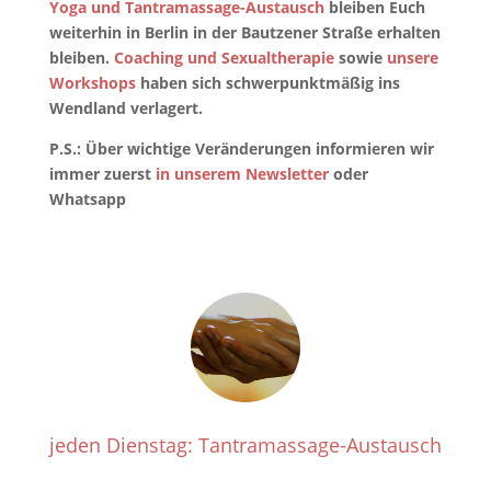
Yoga und Tantramassage-Austausch
bleiben Euch
weiterhin in Berlin in der Bautzener Straße erhalten
bleiben.
Coaching und Sexualtherapie
sowie
unsere
Workshops
haben sich schwerpunktmäßig ins
Wendland verlagert.
P.S.: Über wichtige Veränderungen informieren wir
immer zuerst
in unserem Newsletter
oder
Whatsapp
jeden Dienstag: Tantramassage-Austausch