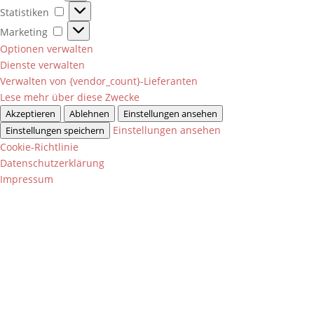
Statistiken
Statistiken
Marketing
Marketing
Optionen verwalten
Dienste verwalten
Verwalten von {vendor_count}-Lieferanten
Lese mehr über diese Zwecke
Akzeptieren
Ablehnen
Einstellungen ansehen
Einstellungen ansehen
Einstellungen speichern
Cookie-Richtlinie
Datenschutzerklärung
Impressum