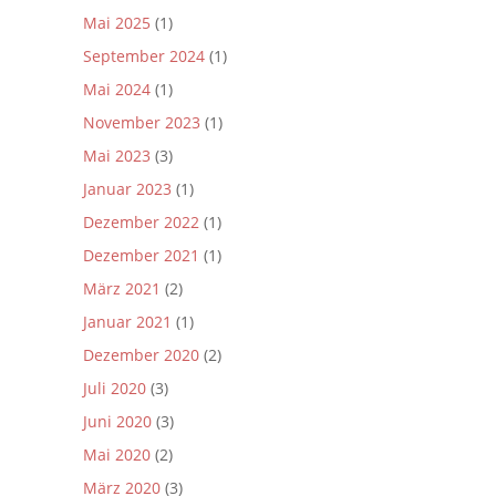
Mai 2025
(1)
September 2024
(1)
Mai 2024
(1)
November 2023
(1)
Mai 2023
(3)
Januar 2023
(1)
Dezember 2022
(1)
Dezember 2021
(1)
März 2021
(2)
Januar 2021
(1)
Dezember 2020
(2)
Juli 2020
(3)
Juni 2020
(3)
Mai 2020
(2)
März 2020
(3)