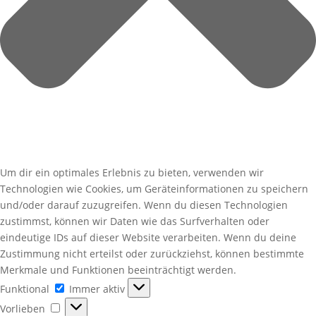
Um dir ein optimales Erlebnis zu bieten, verwenden wir
Technologien wie Cookies, um Geräteinformationen zu speichern
und/oder darauf zuzugreifen. Wenn du diesen Technologien
zustimmst, können wir Daten wie das Surfverhalten oder
eindeutige IDs auf dieser Website verarbeiten. Wenn du deine
Zustimmung nicht erteilst oder zurückziehst, können bestimmte
Merkmale und Funktionen beeinträchtigt werden.
Funktional
Funktional
Immer aktiv
Vorlieben
Vorlieben