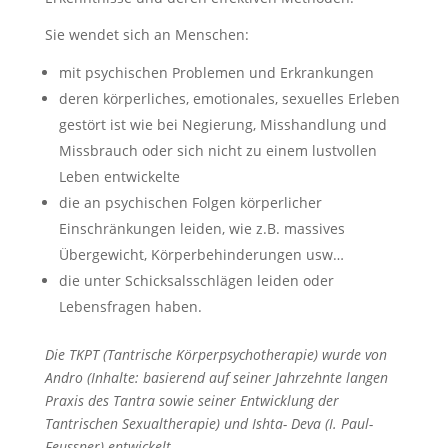
Sie wendet sich an Menschen:
mit psychischen Problemen und Erkrankungen
deren körperliches, emotionales, sexuelles Erleben
gestört ist wie bei Negierung, Misshandlung und
Missbrauch oder sich nicht zu einem lustvollen
Leben entwickelte
die an psychischen Folgen körperlicher
Einschränkungen leiden, wie z.B. massives
Übergewicht, Körperbehinderungen usw…
die unter Schicksalsschlägen leiden oder
Lebensfragen haben.
Die TKPT (Tantrische Körperpsychotherapie) wurde von
Andro (Inhalte: basierend auf seiner Jahrzehnte langen
Praxis des Tantra sowie seiner Entwicklung der
Tantrischen Sexualtherapie) und Ishta- Deva (I. Paul-
Feussner) entwickelt.