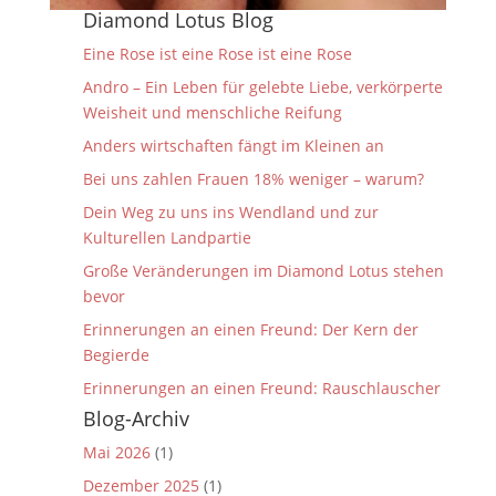
Diamond Lotus Blog
Eine Rose ist eine Rose ist eine Rose
Andro – Ein Leben für gelebte Liebe, verkörperte
Weisheit und menschliche Reifung
Anders wirtschaften fängt im Kleinen an
Bei uns zahlen Frauen 18% weniger – warum?
Dein Weg zu uns ins Wendland und zur
Kulturellen Landpartie
Große Veränderungen im Diamond Lotus stehen
bevor
Erinnerungen an einen Freund: Der Kern der
Begierde
Erinnerungen an einen Freund: Rauschlauscher
Blog-Archiv
Mai 2026
(1)
Dezember 2025
(1)