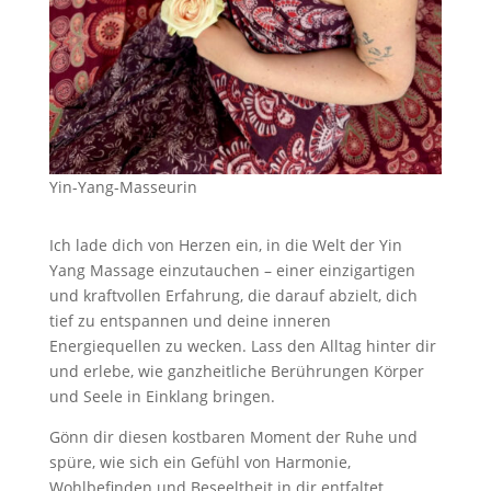
Yin-Yang-Masseurin
Ich lade dich von Herzen ein, in die Welt der Yin
Yang Massage einzutauchen – einer einzigartigen
und kraftvollen Erfahrung, die darauf abzielt, dich
tief zu entspannen und deine inneren
Energiequellen zu wecken. Lass den Alltag hinter dir
und erlebe, wie ganzheitliche Berührungen Körper
und Seele in Einklang bringen.
Gönn dir diesen kostbaren Moment der Ruhe und
spüre, wie sich ein Gefühl von Harmonie,
Wohlbefinden und Beseeltheit in dir entfaltet.