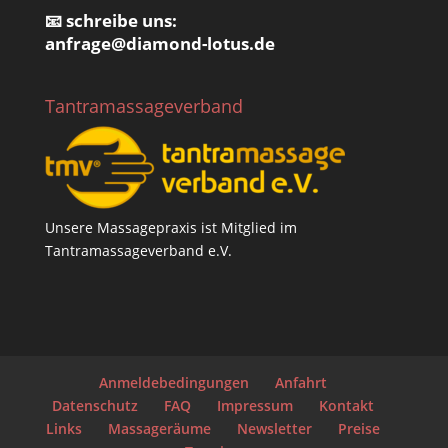
📧 schreibe uns:
anfrage@
diamond-lotus.de
Tantramassageverband
Unsere Massagepraxis ist Mitglied im
Tantramassageverband e.V.
Anmeldebedingungen
Anfahrt
Datenschutz
FAQ
Impressum
Kontakt
Links
Massageräume
Newsletter
Preise