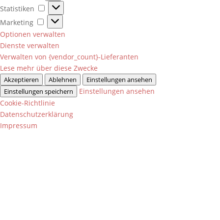
Statistiken
Statistiken
Marketing
Marketing
Optionen verwalten
Dienste verwalten
Verwalten von {vendor_count}-Lieferanten
Lese mehr über diese Zwecke
Akzeptieren
Ablehnen
Einstellungen ansehen
Einstellungen ansehen
Einstellungen speichern
Cookie-Richtlinie
Datenschutzerklärung
Impressum