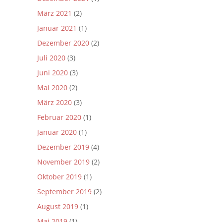
März 2021
(2)
Januar 2021
(1)
Dezember 2020
(2)
Juli 2020
(3)
Juni 2020
(3)
Mai 2020
(2)
März 2020
(3)
Februar 2020
(1)
Januar 2020
(1)
Dezember 2019
(4)
November 2019
(2)
Oktober 2019
(1)
September 2019
(2)
August 2019
(1)
Mai 2019
(1)