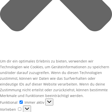
Um dir ein optimales Erlebnis zu bieten, verwenden wir
Technologien wie Cookies, um Geräteinformationen zu speichern
und/oder darauf zuzugreifen. Wenn du diesen Technologien
zustimmst, können wir Daten wie das Surfverhalten oder
eindeutige IDs auf dieser Website verarbeiten. Wenn du deine
Zustimmung nicht erteilst oder zurückziehst, können bestimmte
Merkmale und Funktionen beeinträchtigt werden.
Funktional
Funktional
Immer aktiv
Vorlieben
Vorlieben