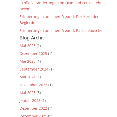
Große Veränderungen im Diamond Lotus stehen
bevor
Erinnerungen an einen Freund: Der Kern der
Begierde
Erinnerungen an einen Freund: Rauschlauscher
Blog-Archiv
Mai 2026
(1)
Dezember 2025
(1)
Mai 2025
(1)
September 2024
(1)
Mai 2024
(1)
November 2023
(1)
Mai 2023
(3)
Januar 2023
(1)
Dezember 2022
(1)
Dezember 2021
(1)