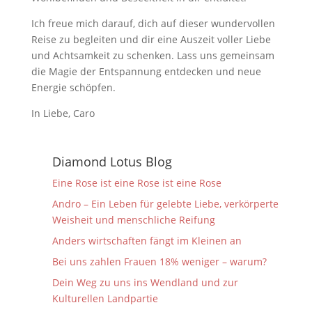
Ich freue mich darauf, dich auf dieser wundervollen
Reise zu begleiten und dir eine Auszeit voller Liebe
und Achtsamkeit zu schenken. Lass uns gemeinsam
die Magie der Entspannung entdecken und neue
Energie schöpfen.
In Liebe, Caro
Diamond Lotus Blog
Eine Rose ist eine Rose ist eine Rose
Andro – Ein Leben für gelebte Liebe, verkörperte
Weisheit und menschliche Reifung
Anders wirtschaften fängt im Kleinen an
Bei uns zahlen Frauen 18% weniger – warum?
Dein Weg zu uns ins Wendland und zur
Kulturellen Landpartie