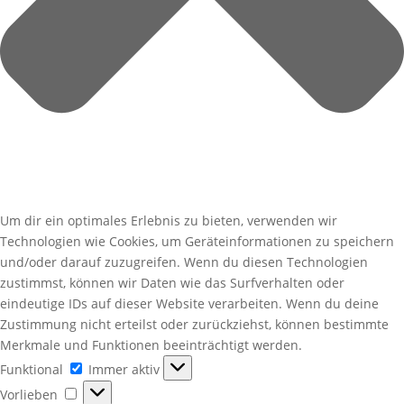
Um dir ein optimales Erlebnis zu bieten, verwenden wir
Technologien wie Cookies, um Geräteinformationen zu speichern
und/oder darauf zuzugreifen. Wenn du diesen Technologien
zustimmst, können wir Daten wie das Surfverhalten oder
eindeutige IDs auf dieser Website verarbeiten. Wenn du deine
Zustimmung nicht erteilst oder zurückziehst, können bestimmte
Merkmale und Funktionen beeinträchtigt werden.
Funktional
Funktional
Immer aktiv
Vorlieben
Vorlieben