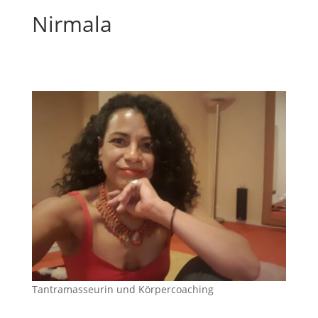
Nirmala
Tantramasseurin und Körpercoaching