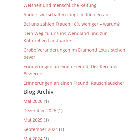
Weisheit und menschliche Reifung
Anders wirtschaften fängt im Kleinen an
Bei uns zahlen Frauen 18% weniger – warum?
Dein Weg zu uns ins Wendland und zur
Kulturellen Landpartie
Große Veränderungen im Diamond Lotus stehen
bevor
Erinnerungen an einen Freund: Der Kern der
Begierde
Erinnerungen an einen Freund: Rauschlauscher
Blog-Archiv
Mai 2026
(1)
Dezember 2025
(1)
Mai 2025
(1)
September 2024
(1)
Mai 2024
(1)