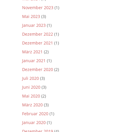
November 2023
(1)
Mai 2023
(3)
Januar 2023
(1)
Dezember 2022
(1)
Dezember 2021
(1)
März 2021
(2)
Januar 2021
(1)
Dezember 2020
(2)
Juli 2020
(3)
Juni 2020
(3)
Mai 2020
(2)
März 2020
(3)
Februar 2020
(1)
Januar 2020
(1)
Dezember 2019
(4)