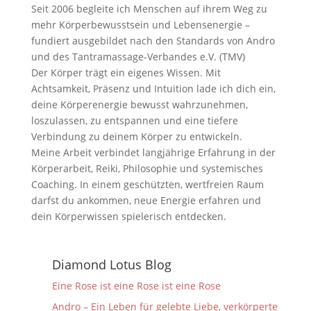
Seit 2006 begleite ich Menschen auf ihrem Weg zu
mehr Körperbewusstsein und Lebensenergie –
fundiert ausgebildet nach den Standards von Andro
und des Tantramassage-Verbandes e.V. (TMV)
Der Körper trägt ein eigenes Wissen. Mit
Achtsamkeit, Präsenz und Intuition lade ich dich ein,
deine Körperenergie bewusst wahrzunehmen,
loszulassen, zu entspannen und eine tiefere
Verbindung zu deinem Körper zu entwickeln.
Meine Arbeit verbindet langjährige Erfahrung in der
Körperarbeit, Reiki, Philosophie und systemisches
Coaching. In einem geschützten, wertfreien Raum
darfst du ankommen, neue Energie erfahren und
dein Körperwissen spielerisch entdecken.
Diamond Lotus Blog
Eine Rose ist eine Rose ist eine Rose
Andro – Ein Leben für gelebte Liebe, verkörperte