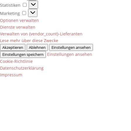
Statistiken
Statistiken
Marketing
Marketing
Optionen verwalten
Dienste verwalten
Verwalten von {vendor_count}-Lieferanten
Lese mehr über diese Zwecke
Akzeptieren
Ablehnen
Einstellungen ansehen
Einstellungen ansehen
Einstellungen speichern
Cookie-Richtlinie
Datenschutzerklärung
Impressum