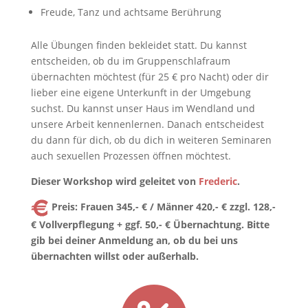
Freude, Tanz und achtsame Berührung
Alle Übungen finden bekleidet statt. Du kannst
entscheiden, ob du im Gruppenschlafraum
übernachten möchtest (für 25 € pro Nacht) oder dir
lieber eine eigene Unterkunft in der Umgebung
suchst. Du kannst unser Haus im Wendland und
unsere Arbeit kennenlernen. Danach entscheidest
du dann für dich, ob du dich in weiteren Seminaren
auch sexuellen Prozessen öffnen möchtest.
Dieser Workshop wird geleitet von
Frederic
.
Preis: Frauen 345,- € / Männer 420,- € zzgl. 128,-
€ Vollverpflegung + ggf. 50,- € Übernachtung. Bitte
gib bei deiner Anmeldung an, ob du bei uns
übernachten willst oder außerhalb.