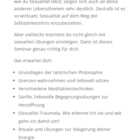
wie du Sexualität lebst, zeigen sich auch all deine
anderen Lebensthemen sehr deutlich. Deshalb ist es
so wirksam, Sexualität auf dem Weg der
Selbsterkenntnis einzubeziehen.
Aber vielleicht möchtest du nicht gleich mit
sexuellen Übungen einsteigen. Dann ist dieses
Seminar genau richtig für dich.
Das erwartet dich:
Grundlagen der tantrischen Philosophie
Grenzen wahrnehmen und liebevoll setzen
Verschiedene Meditationstechniken
Sanfte, liebevolle Begegnungsübungen zur
Herzöffnung
(Sexuelle) Traumata. Wie erkenne ich sie und wie
gehe ich damit um?
Rituale und Übungen zur Steigerung deiner
Energie