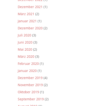
Dezember 2021
(1)
März 2021
(2)
Januar 2021
(1)
Dezember 2020
(2)
Juli 2020
(3)
Juni 2020
(3)
Mai 2020
(2)
März 2020
(3)
Februar 2020
(1)
Januar 2020
(1)
Dezember 2019
(4)
November 2019
(2)
Oktober 2019
(1)
September 2019
(2)