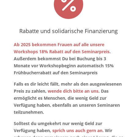

Rabatte und solidarische Finanzierung
Ab 2025 bekommen Frauen auf alle unsere
Workshops 18% Rabatt auf den Seminarpreis
.
Außerdem bekommst Du bei Buchung bis 3
Monate vor Workshopbeginn automatisch 15%
Frühbucherrabatt auf den Seminarpreis
Falls es dir leicht fällt, mehr als den ausgewiesenen
Preis zu zahlen,
wende dich bitte an uns
. Das
ermöglicht es Menschen, die wenig Geld zur
Verfügung haben, ebenfalls an unseren Seminaren
teilzunehmen.
Solltest du umgekehrt nur wenig Geld zur
Verfügung haben,
sprich uns auch gern an
. Wir