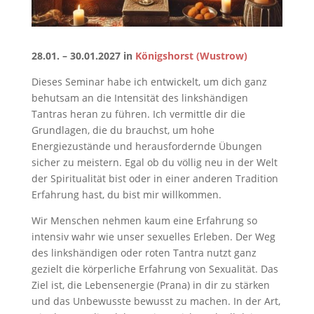
28.01. – 30.01.2027 in
Königshorst (Wustrow)
Dieses Seminar habe ich entwickelt, um dich ganz
behutsam an die Intensität des linkshändigen
Tantras heran zu führen. Ich vermittle dir die
Grundlagen, die du brauchst, um hohe
Energiezustände und herausfordernde Übungen
sicher zu meistern. Egal ob du völlig neu in der Welt
der Spiritualität bist oder in einer anderen Tradition
Erfahrung hast, du bist mir willkommen.
Wir Menschen nehmen kaum eine Erfahrung so
intensiv wahr wie unser sexuelles Erleben. Der Weg
des linkshändigen oder roten Tantra nutzt ganz
gezielt die körperliche Erfahrung von Sexualität. Das
Ziel ist, die Lebensenergie (Prana) in dir zu stärken
und das Unbewusste bewusst zu machen. In der Art,