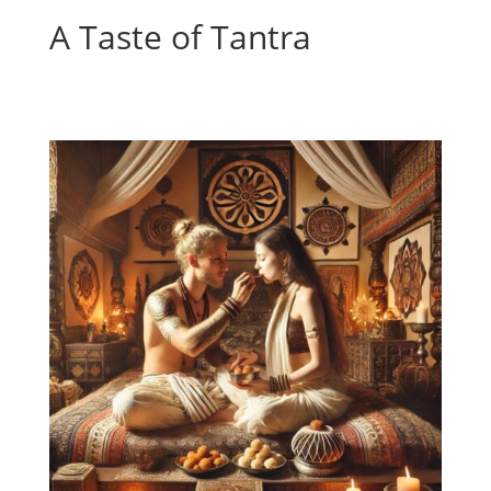
A Taste of Tantra