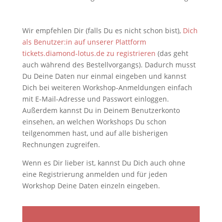
Wir empfehlen Dir (falls Du es nicht schon bist),
Dich
als Benutzer:in auf unserer Plattform
tickets.diamond-lotus.de zu registrieren
(das geht
auch während des Bestellvorgangs). Dadurch musst
Du Deine Daten nur einmal eingeben und kannst
Dich bei weiteren Workshop-Anmeldungen einfach
mit E-Mail-Adresse und Passwort einloggen.
Außerdem kannst Du in Deinem Benutzerkonto
einsehen, an welchen Workshops Du schon
teilgenommen hast, und auf alle bisherigen
Rechnungen zugreifen.
Wenn es Dir lieber ist, kannst Du Dich auch ohne
eine Registrierung anmelden und für jeden
Workshop Deine Daten einzeln eingeben.