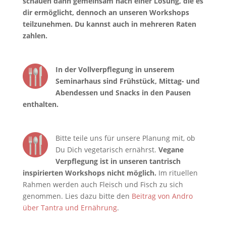
schauen dann gemeinsam nach einer Lösung, die es
dir ermöglicht, dennoch an unseren Workshops
teilzunehmen. Du kannst auch in mehreren Raten
zahlen.
In der Vollverpflegung in unserem
Seminarhaus sind Frühstück, Mittag- und
Abendessen und Snacks in den Pausen
enthalten.
Bitte teile uns für unsere Planung mit, ob
Du Dich vegetarisch ernährst.
Vegane
Verpflegung ist in unseren tantrisch
inspirierten Workshops nicht möglich.
Im rituellen
Rahmen werden auch Fleisch und Fisch zu sich
genommen. Lies dazu bitte den
Beitrag von Andro
über Tantra und Ernährung
.