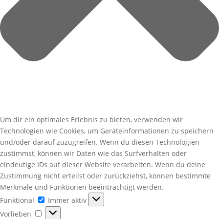
Um dir ein optimales Erlebnis zu bieten, verwenden wir
Technologien wie Cookies, um Geräteinformationen zu speichern
und/oder darauf zuzugreifen. Wenn du diesen Technologien
zustimmst, können wir Daten wie das Surfverhalten oder
eindeutige IDs auf dieser Website verarbeiten. Wenn du deine
Zustimmung nicht erteilst oder zurückziehst, können bestimmte
Merkmale und Funktionen beeinträchtigt werden.
Funktional
Funktional
Immer aktiv
Vorlieben
Vorlieben