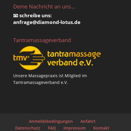
Deine Nachricht an uns…
📧 schreibe uns:
anfrage@
diamond-lotus.de
Tantramassageverband
Unsere Massagepraxis ist Mitglied im
Tantramassageverband e.V.
Anmeldebedingungen
Anfahrt
Datenschutz
FAQ
Impressum
Kontakt