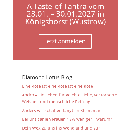
A Taste of Tantra vom
28.01. – 30.01.2027 in
Königshorst (Wustrow)
Jetzt anmelden
Diamond Lotus Blog
Eine Rose ist eine Rose ist eine Rose
Andro – Ein Leben für gelebte Liebe, verkörperte
Weisheit und menschliche Reifung
Anders wirtschaften fängt im Kleinen an
Bei uns zahlen Frauen 18% weniger – warum?
Dein Weg zu uns ins Wendland und zur