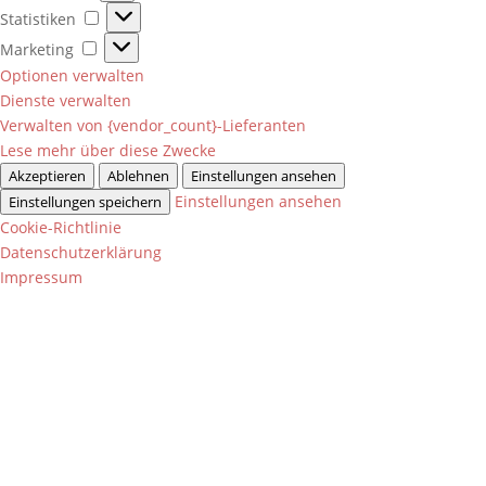
Statistiken
Statistiken
Marketing
Marketing
Optionen verwalten
Dienste verwalten
Verwalten von {vendor_count}-Lieferanten
Lese mehr über diese Zwecke
Akzeptieren
Ablehnen
Einstellungen ansehen
Einstellungen ansehen
Einstellungen speichern
Cookie-Richtlinie
Datenschutzerklärung
Impressum