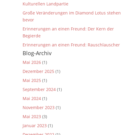
Kulturellen Landpartie
Große Veränderungen im Diamond Lotus stehen
bevor
Erinnerungen an einen Freund: Der Kern der
Begierde
Erinnerungen an einen Freund: Rauschlauscher
Blog-Archiv
Mai 2026
(1)
Dezember 2025
(1)
Mai 2025
(1)
September 2024
(1)
Mai 2024
(1)
November 2023
(1)
Mai 2023
(3)
Januar 2023
(1)
Dezember 2022
(1)