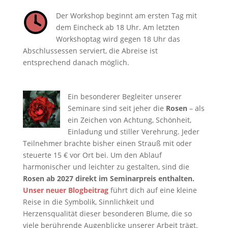
Der Workshop beginnt am ersten Tag mit
dem Eincheck ab 18 Uhr. Am letzten
Workshoptag wird gegen 18 Uhr das
Abschlussessen serviert, die Abreise ist
entsprechend danach möglich.
Ein besonderer Begleiter unserer
Seminare sind seit jeher die
Rosen
– als
ein Zeichen von Achtung, Schönheit,
Einladung und stiller Verehrung. Jeder
Teilnehmer brachte bisher einen Strauß mit oder
steuerte 15 € vor Ort bei. Um den Ablauf
harmonischer und leichter zu gestalten, sind die
Rosen ab 2027 direkt im Seminarpreis enthalten.
Unser neuer Blogbeitrag
führt dich auf eine kleine
Reise in die Symbolik, Sinnlichkeit und
Herzensqualität dieser besonderen Blume, die so
viele berührende Augenblicke unserer Arbeit trägt.