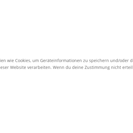
gien wie Cookies, um Geräteinformationen zu speichern und/oder 
dieser Website verarbeiten. Wenn du deine Zustimmung nicht erte