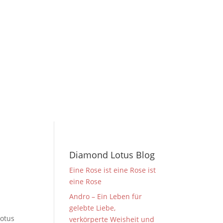
Diamond Lotus Blog
Eine Rose ist eine Rose ist
eine Rose
Andro – Ein Leben für
gelebte Liebe,
otus
verkörperte Weisheit und