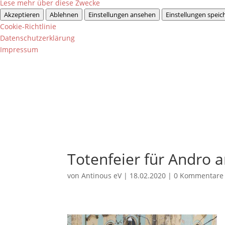
Lese mehr über diese Zwecke
Akzeptieren
Ablehnen
Einstellungen ansehen
Einstellungen speic
Cookie-Richtlinie
Datenschutzerklärung
Impressum
Totenfeier für Andro
von
Antinous eV
|
18.02.2020
|
0 Kommentare