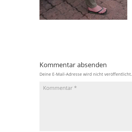
Kommentar absenden
Deine E-Mail-Adresse wird nicht veröffentlicht