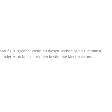
darauf zuzugreifen. Wenn du diesen Technologien zustimmst,
ilst oder zurückziehst, können bestimmte Merkmale und