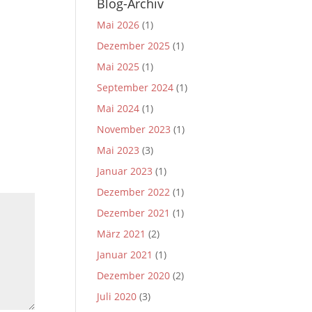
Blog-Archiv
Mai 2026
(1)
Dezember 2025
(1)
Mai 2025
(1)
September 2024
(1)
Mai 2024
(1)
November 2023
(1)
Mai 2023
(3)
Januar 2023
(1)
Dezember 2022
(1)
Dezember 2021
(1)
März 2021
(2)
Januar 2021
(1)
Dezember 2020
(2)
Juli 2020
(3)