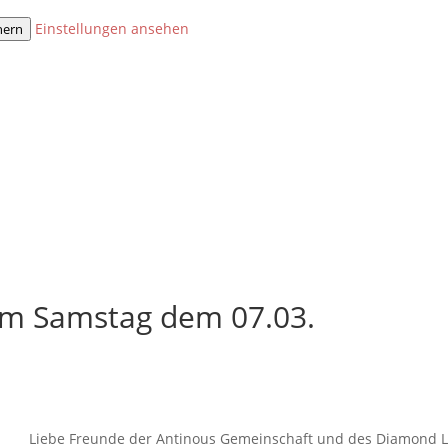
Einstellungen ansehen
hern
 am Samstag dem 07.03.
Liebe Freunde der Antinous Gemeinschaft und des Diamond L