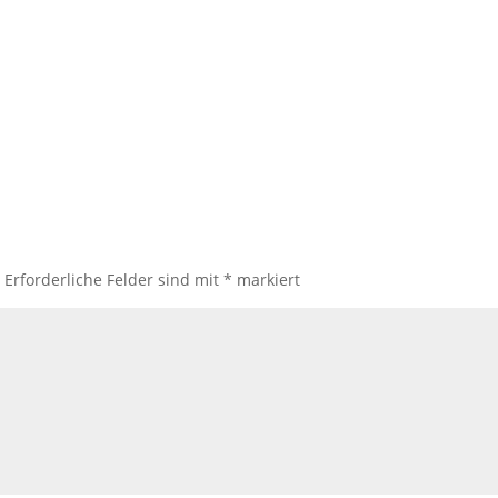
.
Erforderliche Felder sind mit
*
markiert