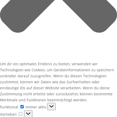
Um dir ein optimales Erlebnis zu bieten, verwenden wir
Technologien wie Cookies, um Geräteinformationen zu speichern
und/oder darauf zuzugreifen. Wenn du diesen Technologien
zustimmst, können wir Daten wie das Surfverhalten oder
eindeutige IDs auf dieser Website verarbeiten. Wenn du deine
Zustimmung nicht erteilst oder zurückziehst, können bestimmte
Merkmale und Funktionen beeinträchtigt werden.
Funktional
Funktional
Immer aktiv
Vorlieben
Vorlieben