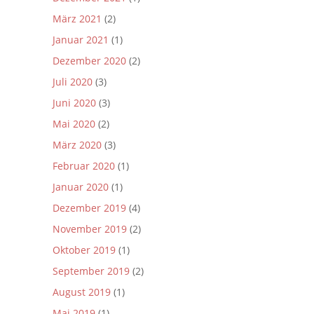
März 2021
(2)
Januar 2021
(1)
Dezember 2020
(2)
Juli 2020
(3)
Juni 2020
(3)
Mai 2020
(2)
März 2020
(3)
Februar 2020
(1)
Januar 2020
(1)
Dezember 2019
(4)
November 2019
(2)
Oktober 2019
(1)
September 2019
(2)
August 2019
(1)
Mai 2019
(1)