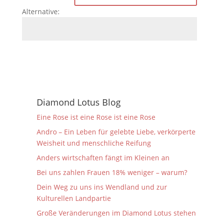
Alternative:
Diamond Lotus Blog
Eine Rose ist eine Rose ist eine Rose
Andro – Ein Leben für gelebte Liebe, verkörperte
Weisheit und menschliche Reifung
Anders wirtschaften fängt im Kleinen an
Bei uns zahlen Frauen 18% weniger – warum?
Dein Weg zu uns ins Wendland und zur
Kulturellen Landpartie
Große Veränderungen im Diamond Lotus stehen