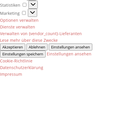
Statistiken
Statistiken
Marketing
Marketing
Optionen verwalten
Dienste verwalten
Verwalten von {vendor_count}-Lieferanten
Lese mehr über diese Zwecke
Akzeptieren
Ablehnen
Einstellungen ansehen
Einstellungen ansehen
Einstellungen speichern
Cookie-Richtlinie
Datenschutzerklärung
Impressum