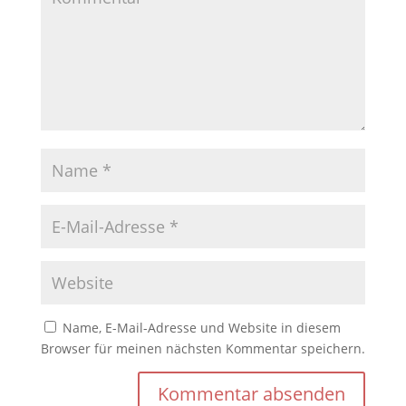
Name, E-Mail-Adresse und Website in diesem
Browser für meinen nächsten Kommentar speichern.