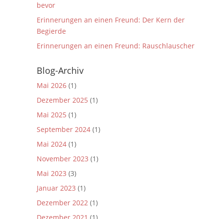
bevor
Erinnerungen an einen Freund: Der Kern der
Begierde
Erinnerungen an einen Freund: Rauschlauscher
Blog-Archiv
Mai 2026
(1)
Dezember 2025
(1)
Mai 2025
(1)
September 2024
(1)
Mai 2024
(1)
November 2023
(1)
Mai 2023
(3)
Januar 2023
(1)
Dezember 2022
(1)
Dezember 2021
(1)