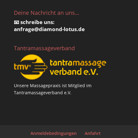
Deine Nachricht an uns…
📧 schreibe uns:
anfrage@
diamond-lotus.de
Tantramassageverband
Unsere Massagepraxis ist Mitglied im
Tantramassageverband e.V.
Anmeldebedingungen
Anfahrt