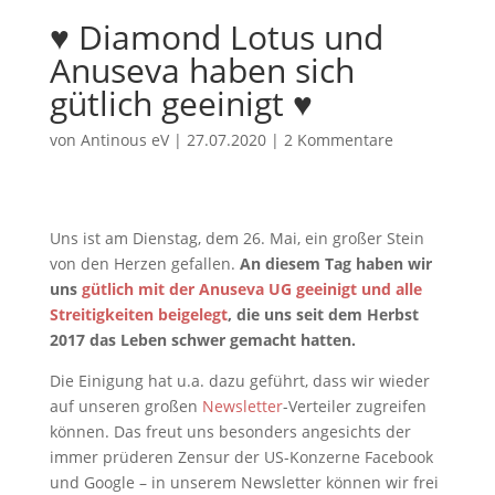
♥ Diamond Lotus und
Anuseva haben sich
gütlich geeinigt ♥
von
Antinous eV
|
27.07.2020
|
2 Kommentare
Uns ist am Dienstag, dem 26. Mai, ein großer Stein
von den Herzen gefallen.
An diesem Tag haben wir
uns
gütlich mit der Anuseva UG geeinigt und alle
Streitigkeiten beigelegt
, die uns seit dem Herbst
2017 das Leben schwer gemacht hatten.
Die Einigung hat u.a. dazu geführt, dass wir wieder
auf unseren großen
Newsletter
-Verteiler zugreifen
können. Das freut uns besonders angesichts der
immer prüderen Zensur der US-Konzerne Facebook
und Google – in unserem Newsletter können wir frei