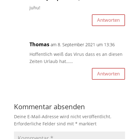
juhu!
Antworten
Thomas
am 8. September 2021 um 13:36
Hoffentlich weiß das Virus dass es an diesen
Zeiten Urlaub hat……
Antworten
Kommentar absenden
Deine E-Mail-Adresse wird nicht veröffentlicht.
Erforderliche Felder sind mit
*
markiert