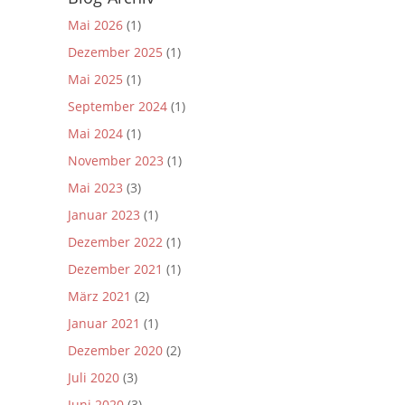
Mai 2026
(1)
Dezember 2025
(1)
Mai 2025
(1)
September 2024
(1)
Mai 2024
(1)
November 2023
(1)
Mai 2023
(3)
Januar 2023
(1)
Dezember 2022
(1)
Dezember 2021
(1)
März 2021
(2)
Januar 2021
(1)
Dezember 2020
(2)
Juli 2020
(3)
Juni 2020
(3)