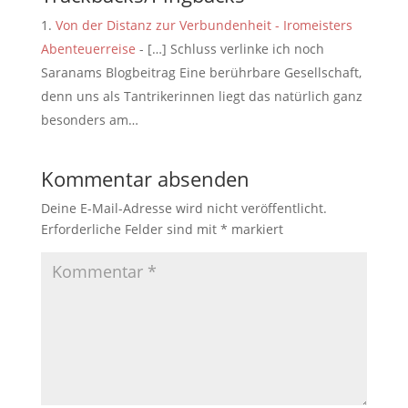
Von der Distanz zur Verbundenheit - Iromeisters
Abenteuerreise
- […] Schluss verlinke ich noch
Saranams Blogbeitrag Eine berührbare Gesellschaft,
denn uns als Tantrikerinnen liegt das natürlich ganz
besonders am…
Kommentar absenden
Deine E-Mail-Adresse wird nicht veröffentlicht.
Erforderliche Felder sind mit
*
markiert