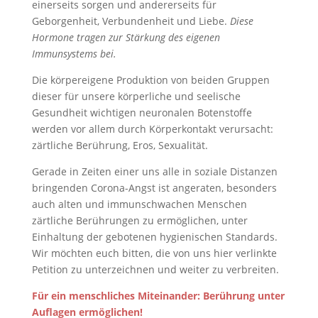
einerseits sorgen und andererseits für
Geborgenheit, Verbundenheit und Liebe.
Diese
Hormone tragen zur Stärkung des eigenen
Immunsystems bei.
Die körpereigene Produktion von beiden Gruppen
dieser für unsere körperliche und seelische
Gesundheit wichtigen neuronalen Botenstoffe
werden vor allem durch Körperkontakt verursacht:
zärtliche Berührung, Eros, Sexualität.
Gerade in Zeiten einer uns alle in soziale Distanzen
bringenden Corona-Angst ist angeraten, besonders
auch alten und immunschwachen Menschen
zärtliche Berührungen zu ermöglichen, unter
Einhaltung der gebotenen hygienischen Standards.
Wir möchten euch bitten, die von uns hier verlinkte
Petition zu unterzeichnen und weiter zu verbreiten.
Für ein menschliches Miteinander: Berührung unter
Auflagen ermöglichen!