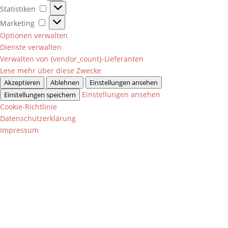
Statistiken
Statistiken
Marketing
Marketing
Optionen verwalten
Dienste verwalten
Verwalten von {vendor_count}-Lieferanten
Lese mehr über diese Zwecke
Akzeptieren
Ablehnen
Einstellungen ansehen
Einstellungen ansehen
Einstellungen speichern
Cookie-Richtlinie
Datenschutzerklärung
Impressum