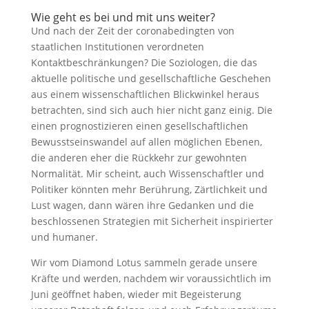
Wie geht es bei und mit uns weiter?
Und nach der Zeit der coronabedingten von
staatlichen Institutionen verordneten
Kontaktbeschränkungen? Die Soziologen, die das
aktuelle politische und gesellschaftliche Geschehen
aus einem wissenschaftlichen Blickwinkel heraus
betrachten, sind sich auch hier nicht ganz einig. Die
einen prognostizieren einen gesellschaftlichen
Bewusstseinswandel auf allen möglichen Ebenen,
die anderen eher die Rückkehr zur gewohnten
Normalität. Mir scheint, auch Wissenschaftler und
Politiker könnten mehr Berührung, Zärtlichkeit und
Lust wagen, dann wären ihre Gedanken und die
beschlossenen Strategien mit Sicherheit inspirierter
und humaner.
Wir vom Diamond Lotus sammeln gerade unsere
Kräfte und werden, nachdem wir voraussichtlich im
Juni geöffnet haben, wieder mit Begeisterung