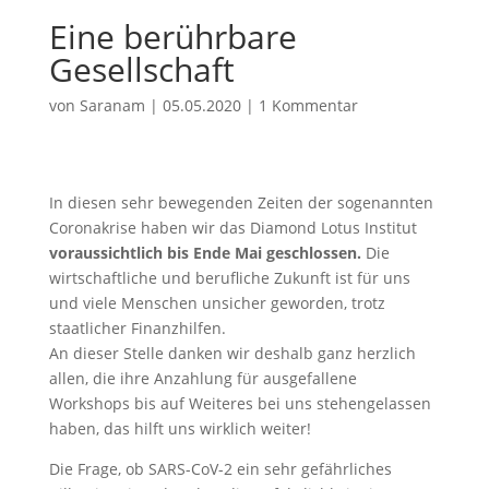
Eine berührbare
Gesellschaft
von
Saranam
|
05.05.2020
|
1 Kommentar
In diesen sehr bewegenden Zeiten der sogenannten
Coronakrise haben wir das Diamond Lotus Institut
voraussichtlich bis Ende Mai geschlossen.
Die
wirtschaftliche und berufliche Zukunft ist für uns
und viele Menschen unsicher geworden, trotz
staatlicher Finanzhilfen.
An dieser Stelle danken wir deshalb ganz herzlich
allen, die ihre Anzahlung für ausgefallene
Workshops bis auf Weiteres bei uns stehengelassen
haben, das hilft uns wirklich weiter!
Die Frage, ob SARS-CoV-2 ein sehr gefährliches