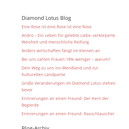
Diamond Lotus Blog
Eine Rose ist eine Rose ist eine Rose
Andro – Ein Leben für gelebte Liebe, verkörperte
Weisheit und menschliche Reifung
Anders wirtschaften fängt im Kleinen an
Bei uns zahlen Frauen 18% weniger – warum?
Dein Weg zu uns ins Wendland und zur
Kulturellen Landpartie
Große Veränderungen im Diamond Lotus stehen
bevor
Erinnerungen an einen Freund: Der Kern der
Begierde
Erinnerungen an einen Freund: Rauschlauscher
Blog-Archiv