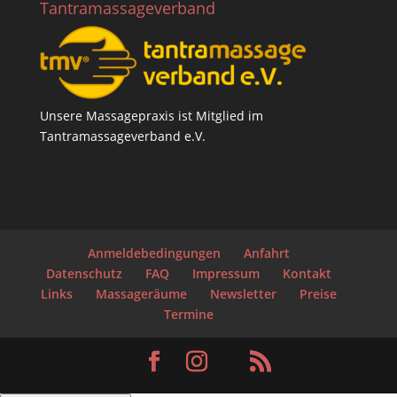
Tantramassageverband
Unsere Massagepraxis ist Mitglied im
Tantramassageverband e.V.
Anmeldebedingungen
Anfahrt
Datenschutz
FAQ
Impressum
Kontakt
Links
Massageräume
Newsletter
Preise
Termine