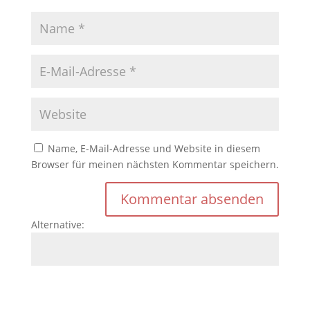
Name, E-Mail-Adresse und Website in diesem
Browser für meinen nächsten Kommentar speichern.
Alternative: