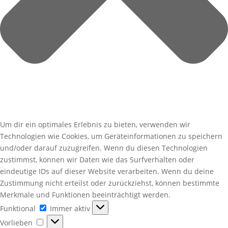
Um dir ein optimales Erlebnis zu bieten, verwenden wir
Technologien wie Cookies, um Geräteinformationen zu speichern
und/oder darauf zuzugreifen. Wenn du diesen Technologien
zustimmst, können wir Daten wie das Surfverhalten oder
eindeutige IDs auf dieser Website verarbeiten. Wenn du deine
Zustimmung nicht erteilst oder zurückziehst, können bestimmte
Merkmale und Funktionen beeinträchtigt werden.
Funktional
Funktional
Immer aktiv
Vorlieben
Vorlieben