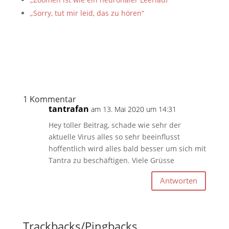
„Sorry, tut mir leid, das zu hören“
1 Kommentar
tantrafan
am 13. Mai 2020 um 14:31
Hey toller Beitrag, schade wie sehr der
aktuelle Virus alles so sehr beeinflusst
hoffentlich wird alles bald besser um sich mit
Tantra zu beschäftigen. Viele Grüsse
Antworten
Trackbacks/Pingbacks