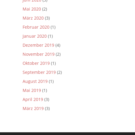
Mai 2020
(2)
März 2020
(3)
Februar 2020
(1)
Januar 2020
(1)
Dezember 2019
(4)
November 2019
(2)
Oktober 2019
(1)
September 2019
(2)
August 2019
(1)
Mai 2019
(1)
April 2019
(3)
März 2019
(3)