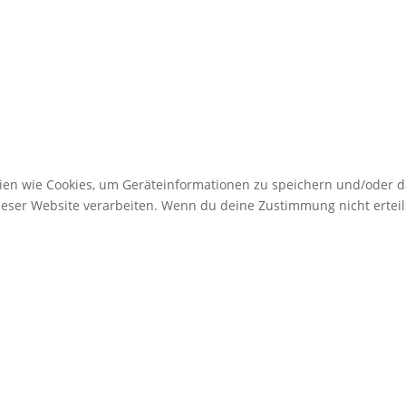
gien wie Cookies, um Geräteinformationen zu speichern und/oder 
dieser Website verarbeiten. Wenn du deine Zustimmung nicht erte