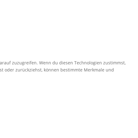
darauf zuzugreifen. Wenn du diesen Technologien zustimmst,
ilst oder zurückziehst, können bestimmte Merkmale und