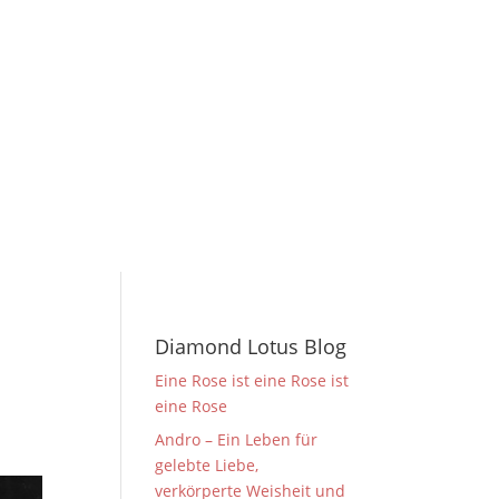
Diamond Lotus Blog
Eine Rose ist eine Rose ist
eine Rose
Andro – Ein Leben für
gelebte Liebe,
verkörperte Weisheit und