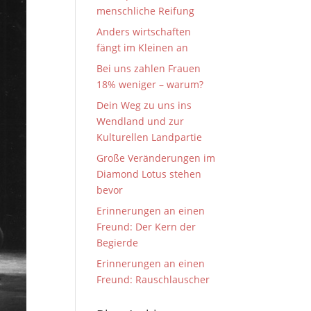
menschliche Reifung
Anders wirtschaften
fängt im Kleinen an
Bei uns zahlen Frauen
18% weniger – warum?
Dein Weg zu uns ins
Wendland und zur
Kulturellen Landpartie
Große Veränderungen im
Diamond Lotus stehen
bevor
Erinnerungen an einen
Freund: Der Kern der
Begierde
Erinnerungen an einen
Freund: Rauschlauscher