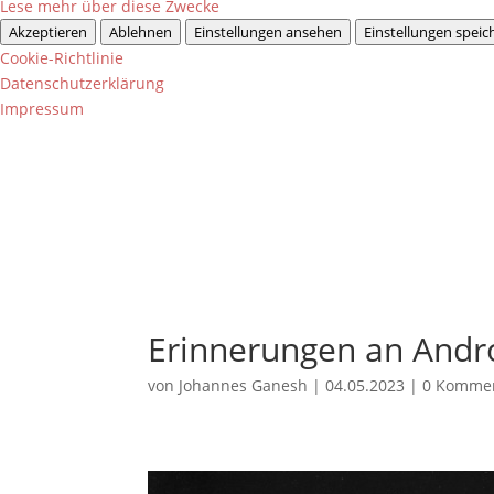
Lese mehr über diese Zwecke
Akzeptieren
Ablehnen
Einstellungen ansehen
Einstellungen speic
Cookie-Richtlinie
Datenschutzerklärung
Impressum
Erinnerungen an Andro
von
Johannes Ganesh
|
04.05.2023
|
0 Komme