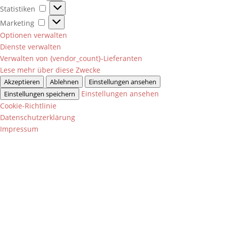
Statistiken
Statistiken
Marketing
Marketing
Optionen verwalten
Dienste verwalten
Verwalten von {vendor_count}-Lieferanten
Lese mehr über diese Zwecke
Akzeptieren
Ablehnen
Einstellungen ansehen
Einstellungen ansehen
Einstellungen speichern
Cookie-Richtlinie
Datenschutzerklärung
Impressum