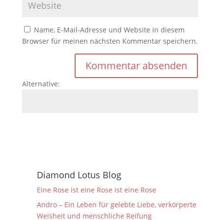
Name, E-Mail-Adresse und Website in diesem
Browser für meinen nächsten Kommentar speichern.
Alternative:
Diamond Lotus Blog
Eine Rose ist eine Rose ist eine Rose
Andro – Ein Leben für gelebte Liebe, verkörperte
Weisheit und menschliche Reifung