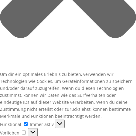
Um dir ein optimales Erlebnis zu bieten, verwenden wir
Technologien wie Cookies, um Geräteinformationen zu speichern
und/oder darauf zuzugreifen. Wenn du diesen Technologien
zustimmst, können wir Daten wie das Surfverhalten oder
eindeutige IDs auf dieser Website verarbeiten. Wenn du deine
Zustimmung nicht erteilst oder zurückziehst, können bestimmte
Merkmale und Funktionen beeinträchtigt werden.
Funktional
Funktional
Immer aktiv
Vorlieben
Vorlieben