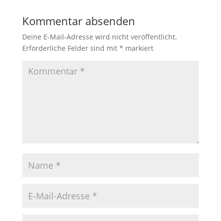
Kommentar absenden
Deine E-Mail-Adresse wird nicht veröffentlicht.
Erforderliche Felder sind mit
*
markiert