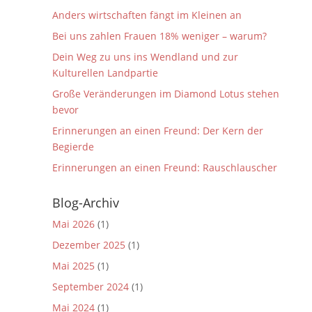
Anders wirtschaften fängt im Kleinen an
Bei uns zahlen Frauen 18% weniger – warum?
Dein Weg zu uns ins Wendland und zur
Kulturellen Landpartie
Große Veränderungen im Diamond Lotus stehen
bevor
Erinnerungen an einen Freund: Der Kern der
Begierde
Erinnerungen an einen Freund: Rauschlauscher
Blog-Archiv
Mai 2026
(1)
Dezember 2025
(1)
Mai 2025
(1)
September 2024
(1)
Mai 2024
(1)