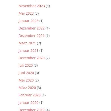
November 2023
(1)
Mai 2023
(3)
Januar 2023
(1)
Dezember 2022
(1)
Dezember 2021
(1)
März 2021
(2)
Januar 2021
(1)
Dezember 2020
(2)
Juli 2020
(3)
Juni 2020
(3)
Mai 2020
(2)
März 2020
(3)
Februar 2020
(1)
Januar 2020
(1)
Dezember 2019
(4)