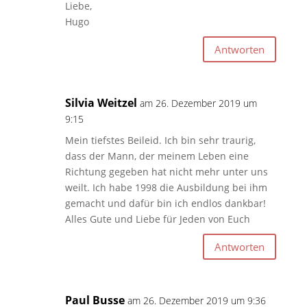
Liebe,
Hugo
Antworten
Silvia Weitzel
am 26. Dezember 2019 um
9:15
Mein tiefstes Beileid. Ich bin sehr traurig,
dass der Mann, der meinem Leben eine
Richtung gegeben hat nicht mehr unter uns
weilt. Ich habe 1998 die Ausbildung bei ihm
gemacht und dafür bin ich endlos dankbar!
Alles Gute und Liebe für Jeden von Euch
Antworten
Paul Busse
am 26. Dezember 2019 um 9:36