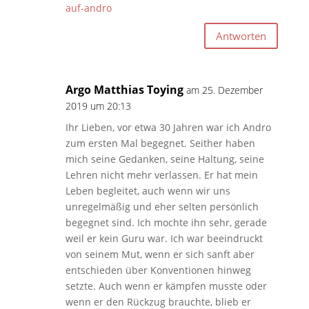
auf-andro
Antworten
Argo Matthias Toying
am 25. Dezember
2019 um 20:13
Ihr Lieben, vor etwa 30 Jahren war ich Andro
zum ersten Mal begegnet. Seither haben
mich seine Gedanken, seine Haltung, seine
Lehren nicht mehr verlassen. Er hat mein
Leben begleitet, auch wenn wir uns
unregelmäßig und eher selten persönlich
begegnet sind. Ich mochte ihn sehr, gerade
weil er kein Guru war. Ich war beeindruckt
von seinem Mut, wenn er sich sanft aber
entschieden über Konventionen hinweg
setzte. Auch wenn er kämpfen musste oder
wenn er den Rückzug brauchte, blieb er