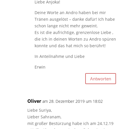
Liebe Anjoka!
Deine Worte an Andro haben bei mir
Tränen ausgelöst – danke dafür! Ich habe
schon lange nicht mehr geweint.
Es ist die aufrichtige, grenzenlose Liebe ,
die ich in deinen Worten zu Andro spüren
konnte und das hat mich so berührt!
In Anteilnahme und Liebe
Erwin
Antworten
Oliver
am 28. Dezember 2019 um 18:02
Liebe Suriya,
Lieber Sahranam,
mit großer Bestürzung habe ich am 24.12.19