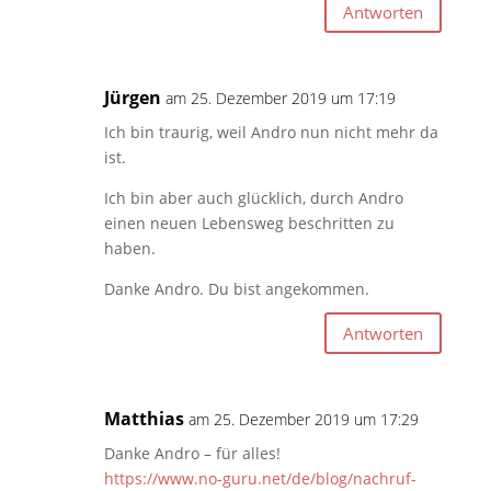
Antworten
Jürgen
am 25. Dezember 2019 um 17:19
Ich bin traurig, weil Andro nun nicht mehr da
ist.
Ich bin aber auch glücklich, durch Andro
einen neuen Lebensweg beschritten zu
haben.
Danke Andro. Du bist angekommen.
Antworten
Matthias
am 25. Dezember 2019 um 17:29
Danke Andro – für alles!
https://www.no-guru.net/de/blog/nachruf-