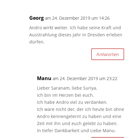
Georg
am 24. Dezember 2019 um 14:26
Andro wirkt weiter. Ich habe seine Kraft und
Ausstrahlung dieses Jahr in Dresden erleben
dürfen.
Antworten
Manu
am 24. Dezember 2019 um 23:22
Lieber Saranam, liebe Suriya,
ich bin im Herzen bei euch.
Ich habe Andro viel zu verdanken.
Ich wäre nicht der, der ich heute bin ohne
Andro kennengelernt zu haben und eine
Zeit mit ihn und euch gelebt zu haben.
In tiefer Dankbarkeit und Liebe Manu.