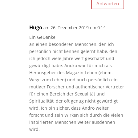
Antworten
Hugo
am 26. Dezember 2019 um 0:14
Ein GeDanke
an einen besonderen Menschen, den ich
persönlich nicht kennen gelernt habe, den
ich jedoch viele Jahre wert geschätzt und
gewürdigt habe. Andro war für mich als
Herausgeber des Magazin Leben (ehem.
Wege zum Leben) und auch persönlich ein
mutiger Forscher und authentischer Vertreter
für einen Bereich der Sexualität und
Spiritualität, der oft genug nicht gewürdigt
wird. Ich bin sicher, dass Andro weiter
forscht und sein Wirken sich durch die vielen
inspirierten Menschen weiter ausdehnen
wird.