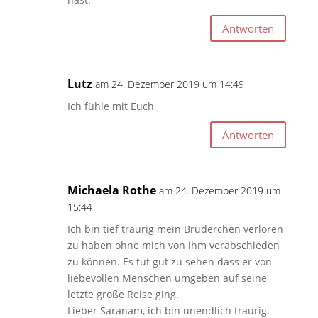
Antworten
Lutz
am 24. Dezember 2019 um 14:49
Ich fühle mit Euch
Antworten
Michaela Rothe
am 24. Dezember 2019 um
15:44
Ich bin tief traurig mein Brüderchen verloren
zu haben ohne mich von ihm verabschieden
zu können. Es tut gut zu sehen dass er von
liebevollen Menschen umgeben auf seine
letzte große Reise ging.
Lieber Saranam, ich bin unendlich traurig.