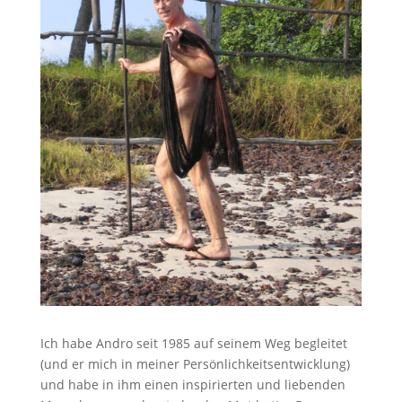
Ich habe Andro seit 1985 auf seinem Weg begleitet
(und er mich in meiner Persönlichkeitsentwicklung)
und habe in ihm einen inspirierten und liebenden