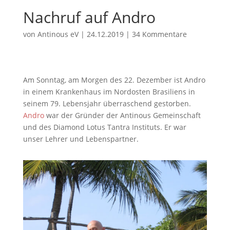
Nachruf auf Andro
von
Antinous eV
|
24.12.2019
|
34 Kommentare
Am Sonntag, am Morgen des 22. Dezember ist Andro
in einem Krankenhaus im Nordosten Brasiliens in
seinem 79. Lebensjahr überraschend gestorben.
Andro
war der Gründer der Antinous Gemeinschaft
und des Diamond Lotus Tantra Instituts. Er war
unser Lehrer und Lebenspartner.