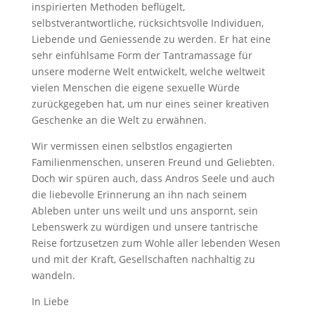
inspirierten Methoden beflügelt,
selbstverantwortliche, rücksichtsvolle Individuen,
Liebende und Geniessende zu werden. Er hat eine
sehr einfühlsame Form der Tantramassage für
unsere moderne Welt entwickelt, welche weltweit
vielen Menschen die eigene sexuelle Würde
zurückgegeben hat, um nur eines seiner kreativen
Geschenke an die Welt zu erwähnen.
Wir vermissen einen selbstlos engagierten
Familienmenschen, unseren Freund und Geliebten.
Doch wir spüren auch, dass Andros Seele und auch
die liebevolle Erinnerung an ihn nach seinem
Ableben unter uns weilt und uns anspornt, sein
Lebenswerk zu würdigen und unsere tantrische
Reise fortzusetzen zum Wohle aller lebenden Wesen
und mit der Kraft, Gesellschaften nachhaltig zu
wandeln.
In Liebe