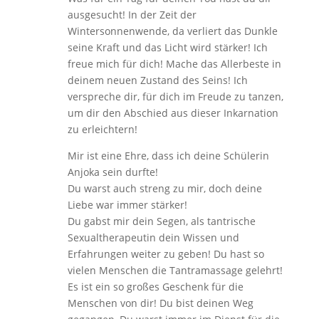
ausgesucht! In der Zeit der
Wintersonnenwende, da verliert das Dunkle
seine Kraft und das Licht wird stärker! Ich
freue mich für dich! Mache das Allerbeste in
deinem neuen Zustand des Seins! Ich
verspreche dir, für dich im Freude zu tanzen,
um dir den Abschied aus dieser Inkarnation
zu erleichtern!
Mir ist eine Ehre, dass ich deine Schülerin
Anjoka sein durfte!
Du warst auch streng zu mir, doch deine
Liebe war immer stärker!
Du gabst mir dein Segen, als tantrische
Sexualtherapeutin dein Wissen und
Erfahrungen weiter zu geben! Du hast so
vielen Menschen die Tantramassage gelehrt!
Es ist ein so großes Geschenk für die
Menschen von dir! Du bist deinen Weg