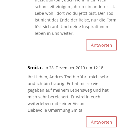
schon seit einigen Jahren ein anderer ist.
Lebe wohl, dort wo du jetzt bist. Der Tod
ist nicht das Ende der Reise, nur die Form
löst sich auf. Und deine Inspirationen
leben in uns weiter.
Antworten
Smita
am 28. Dezember 2019 um 12:18
Ihr Lieben, Andros Tod berührt mich sehr
und ich bin traurig. Er hat mir so viel
gegeben auf meinem Lebensweg und hat
mich sehr bereichert. Er wird in euch
weiterleben mit seiner Vision.
Liebevolle Umarmung Smita
Antworten