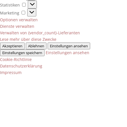
Statistiken
Statistiken
Marketing
Marketing
Optionen verwalten
Dienste verwalten
Verwalten von {vendor_count}-Lieferanten
Lese mehr über diese Zwecke
Akzeptieren
Ablehnen
Einstellungen ansehen
Einstellungen ansehen
Einstellungen speichern
Cookie-Richtlinie
Datenschutzerklärung
Impressum