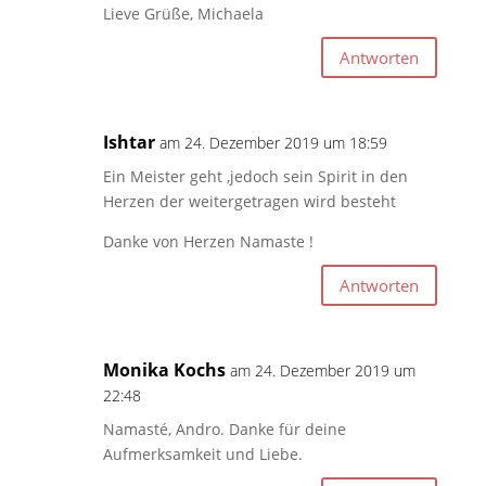
Lieve Grüße, Michaela
Antworten
Ishtar
am 24. Dezember 2019 um 18:59
Ein Meister geht ,jedoch sein Spirit in den
Herzen der weitergetragen wird besteht
Danke von Herzen Namaste !
Antworten
Monika Kochs
am 24. Dezember 2019 um
22:48
Namasté, Andro. Danke für deine
Aufmerksamkeit und Liebe.