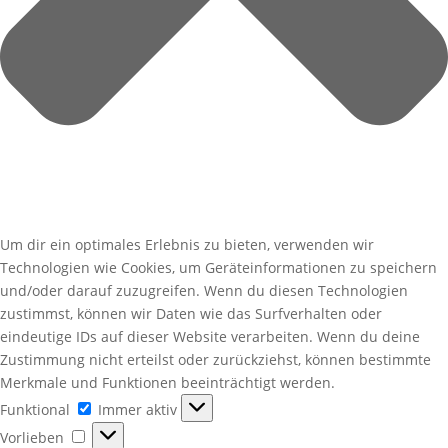
Um dir ein optimales Erlebnis zu bieten, verwenden wir
Technologien wie Cookies, um Geräteinformationen zu speichern
und/oder darauf zuzugreifen. Wenn du diesen Technologien
zustimmst, können wir Daten wie das Surfverhalten oder
eindeutige IDs auf dieser Website verarbeiten. Wenn du deine
Zustimmung nicht erteilst oder zurückziehst, können bestimmte
Merkmale und Funktionen beeinträchtigt werden.
Funktional
Funktional
Immer aktiv
Vorlieben
Vorlieben