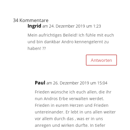
34 Kommentare
Ingrid
am 24. Dezember 2019 um 1:23
Mein aufrichtiges Beileid! Ich fühle mit euch
und bin dankbar Andro kennengelernt zu
haben! ??
Antworten
Paul
am 26. Dezember 2019 um 15:04
Frieden wünsche ich euch allen, die ihr
nun Andros Erbe verwalten werdet.
Frieden in eurem Herzen und Frieden
untereinander. Er lebt in uns allen weiter
vor allem durch das , was er in uns
anregen und wirken durfte. In tiefer