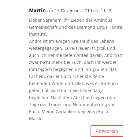
Martin
am 24. Dezember 2019 um 11:42
Lieber Saranam, ihr Lieben der Antinous
Gemeinschaft und des Diamond Lotus Tantra
Instituts,
Andro ist im ewigen Kreislauf des Lebens
weitergegangen. Eure Trauer ist groß und
auch ich nehme tiefen Anteil daran. Andro ist
zwar nicht mehr bei Euch, doch Ihr werdet
ihm täglich begegnen und ihn grüßen, das
Lächeln, das er Euch schenkte, seine
helfenden Worte und alles, was er für Euch
getan hat, wird Euch ein Leben lang
begleiten. Nach dem Abschied liegen nun
Tage der Trauer und Neuorientierung vor
Euch. Meine Gedanken begleiten Euch.
Martin
Antworten