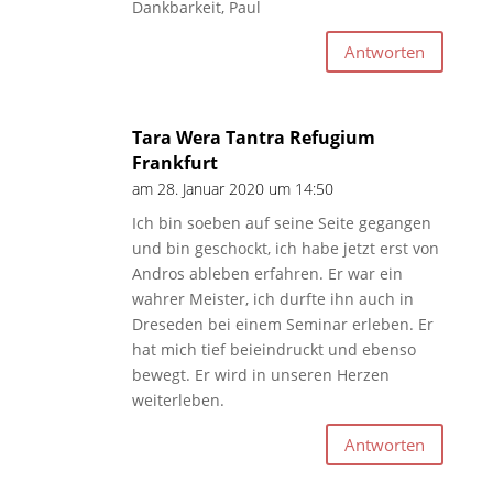
Dankbarkeit, Paul
Antworten
Tara Wera Tantra Refugium
Frankfurt
am 28. Januar 2020 um 14:50
Ich bin soeben auf seine Seite gegangen
und bin geschockt, ich habe jetzt erst von
Andros ableben erfahren. Er war ein
wahrer Meister, ich durfte ihn auch in
Dreseden bei einem Seminar erleben. Er
hat mich tief beieindruckt und ebenso
bewegt. Er wird in unseren Herzen
weiterleben.
Antworten