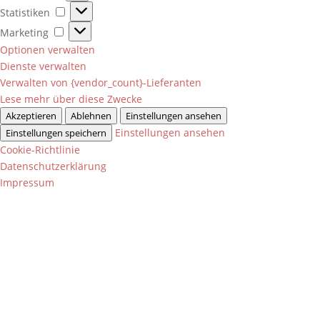
Statistiken
Statistiken
Marketing
Marketing
Optionen verwalten
Dienste verwalten
Verwalten von {vendor_count}-Lieferanten
Lese mehr über diese Zwecke
Akzeptieren
Ablehnen
Einstellungen ansehen
Einstellungen ansehen
Einstellungen speichern
Cookie-Richtlinie
Datenschutzerklärung
Impressum