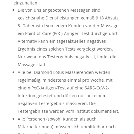
einzuhalten.
Die von uns angebotenen Massagen sind
gesichtsnahe Dienstleistungen gemäß § 18 Absatz
3. Daher wird von jedem Kunden vor der Massage
ein Point-of-Care (PoC)-Antigen-Test durchgeführt.
Alternativ kann ein tagesaktuelles negatives
Ergebnis eines solchen Tests vorgelegt werden.
Nur wenn das Testergebnis negativ ist, findet die
Massage statt.
Alle bei Diamond Lotus Massierenden werden
regelmäßig, mindestens einmal pro Woche, mit
einem PoC-Antigen-Test auf eine SARS-CoV-2-
Infektion getestet und dürfen nur bei einem
negativen Testergebnis massieren. Die
Testergebnisse werden vom Institut dokumentiert.
Alle Personen (sowohl Kunden als auch
MitarbeiterInnen) müssen sich unmittelbar nach