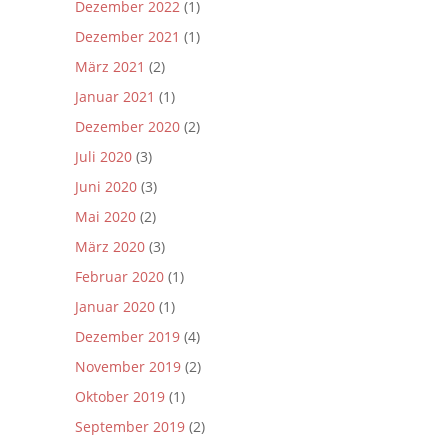
Dezember 2022
(1)
Dezember 2021
(1)
März 2021
(2)
Januar 2021
(1)
Dezember 2020
(2)
Juli 2020
(3)
Juni 2020
(3)
Mai 2020
(2)
März 2020
(3)
Februar 2020
(1)
Januar 2020
(1)
Dezember 2019
(4)
November 2019
(2)
Oktober 2019
(1)
September 2019
(2)