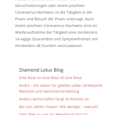
Geruchsstörungen oder einem positiven
Coronavirus-Nachweis ist die Tätigkeit in der
Praxis und Besuch der Praxis untersagt. Nach
einem positiven Coronavirus-Nachweis sind vor
Wiederaufnahme der Tätigkeit eine mindestens
14-tägige Quarantäne und Symptomfreiheit seit
mindestens 48 Stunden nachzuweisen.
Diamond Lotus Blog
Eine Rose ist eine Rose ist eine Rose
Andro – Ein Leben für gelebte Liebe, verkörperte
Weisheit und menschliche Reifung
Anders wirtschaften fängt im Kleinen an
Bei uns zahlen Frauen 18% weniger – warum?
Dein Weg zu uns ins Wendland und zur