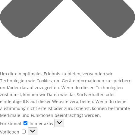
Um dir ein optimales Erlebnis zu bieten, verwenden wir
Technologien wie Cookies, um Geräteinformationen zu speichern
und/oder darauf zuzugreifen. Wenn du diesen Technologien
zustimmst, können wir Daten wie das Surfverhalten oder
eindeutige IDs auf dieser Website verarbeiten. Wenn du deine
Zustimmung nicht erteilst oder zurückziehst, können bestimmte
Merkmale und Funktionen beeinträchtigt werden.
Funktional
Funktional
Immer aktiv
Vorlieben
Vorlieben