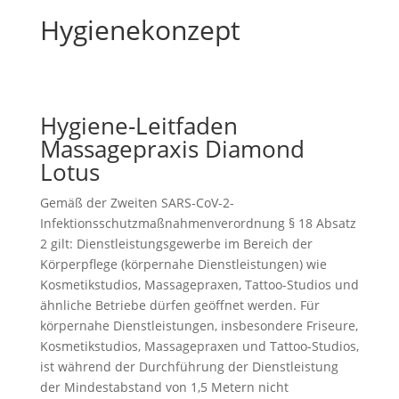
Hygienekonzept
Hygiene-Leitfaden
Massagepraxis Diamond
Lotus
Gemäß der Zweiten SARS-CoV-2-
Infektionsschutzmaßnahmenverordnung § 18 Absatz
2 gilt: Dienstleistungsgewerbe im Bereich der
Körperpflege (körpernahe Dienstleistungen) wie
Kosmetikstudios, Massagepraxen, Tattoo-Studios und
ähnliche Betriebe dürfen geöffnet werden. Für
körpernahe Dienstleistungen, insbesondere Friseure,
Kosmetikstudios, Massagepraxen und Tattoo-Studios,
ist während der Durchführung der Dienstleistung
der Mindestabstand von 1,5 Metern nicht