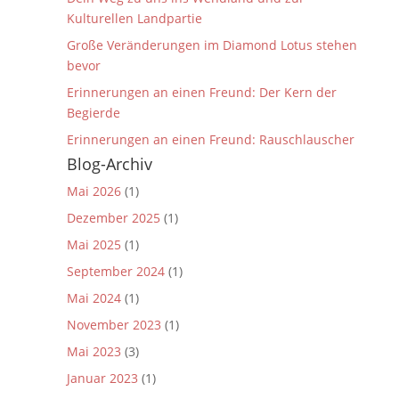
Kulturellen Landpartie
Große Veränderungen im Diamond Lotus stehen
bevor
Erinnerungen an einen Freund: Der Kern der
Begierde
Erinnerungen an einen Freund: Rauschlauscher
Blog-Archiv
Mai 2026
(1)
Dezember 2025
(1)
Mai 2025
(1)
September 2024
(1)
Mai 2024
(1)
November 2023
(1)
Mai 2023
(3)
Januar 2023
(1)