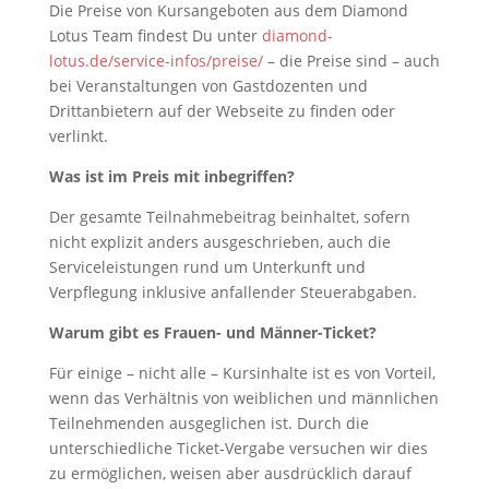
Die Preise von Kursangeboten aus dem Diamond
Lotus Team findest Du unter
diamond-
lotus.de/service-infos/preise/
– die Preise sind – auch
bei Veranstaltungen von Gastdozenten und
Drittanbietern auf der Webseite zu finden oder
verlinkt.
Was ist im Preis mit inbegriffen?
Der gesamte Teilnahmebeitrag beinhaltet, sofern
nicht explizit anders ausgeschrieben, auch die
Serviceleistungen rund um Unterkunft und
Verpflegung inklusive anfallender Steuerabgaben.
Warum gibt es Frauen- und Männer-Ticket?
Für einige – nicht alle – Kursinhalte ist es von Vorteil,
wenn das Verhältnis von weiblichen und männlichen
Teilnehmenden ausgeglichen ist. Durch die
unterschiedliche Ticket-Vergabe versuchen wir dies
zu ermöglichen, weisen aber ausdrücklich darauf