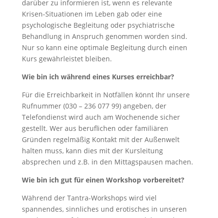
darüber zu informieren ist, wenn es relevante
Krisen-Situationen im Leben gab oder eine
psychologische Begleitung oder psychiatrische
Behandlung in Anspruch genommen worden sind.
Nur so kann eine optimale Begleitung durch einen
Kurs gewährleistet bleiben.
Wie bin ich während eines Kurses erreichbar?
Für die Erreichbarkeit in Notfällen könnt Ihr unsere
Rufnummer (030 – 236 077 99) angeben, der
Telefondienst wird auch am Wochenende sicher
gestellt. Wer aus beruflichen oder familiären
Gründen regelmäßig Kontakt mit der Außenwelt
halten muss, kann dies mit der Kursleitung
absprechen und z.B. in den Mittagspausen machen.
Wie bin ich gut für einen Workshop vorbereitet?
Während der Tantra-Workshops wird viel
spannendes, sinnliches und erotisches in unseren