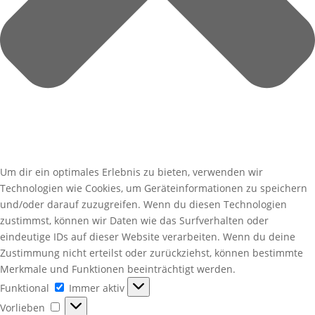
Um dir ein optimales Erlebnis zu bieten, verwenden wir
Technologien wie Cookies, um Geräteinformationen zu speichern
und/oder darauf zuzugreifen. Wenn du diesen Technologien
zustimmst, können wir Daten wie das Surfverhalten oder
eindeutige IDs auf dieser Website verarbeiten. Wenn du deine
Zustimmung nicht erteilst oder zurückziehst, können bestimmte
Merkmale und Funktionen beeinträchtigt werden.
Funktional
Funktional
Immer aktiv
Vorlieben
Vorlieben