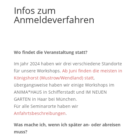
Infos zum
Anmeldeverfahren
Wo findet die Veranstaltung statt?
Im Jahr 2024 haben wir drei verschiedene Standorte
für unsere Workshops.
Ab Juni finden die meisten in
Königshorst (Wustrow/Wendland) statt
,
übergangsweise haben wir einige Workshops im
ANIMA*HAUS in Schifferstadt und IM NEUEN
GARTEN in Haar bei München.
Für alle Seminarorte haben wir
Anfahrtsbeschreibungen
.
Was mache ich, wenn ich später an- oder abreisen
muss?