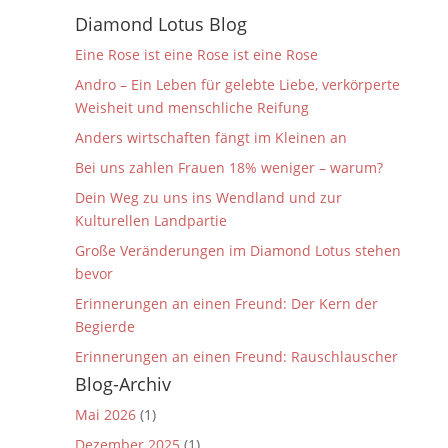
Diamond Lotus Blog
Eine Rose ist eine Rose ist eine Rose
Andro – Ein Leben für gelebte Liebe, verkörperte
Weisheit und menschliche Reifung
Anders wirtschaften fängt im Kleinen an
Bei uns zahlen Frauen 18% weniger – warum?
Dein Weg zu uns ins Wendland und zur
Kulturellen Landpartie
Große Veränderungen im Diamond Lotus stehen
bevor
Erinnerungen an einen Freund: Der Kern der
Begierde
Erinnerungen an einen Freund: Rauschlauscher
Blog-Archiv
Mai 2026
(1)
Dezember 2025
(1)