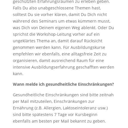
geschützten Erfahrungsräumen zu erleben geben.
Falls Du also unabgeschlossene Themen hast,
solltest Du sie vorher klären, damit Du Dich nicht
während des Seminars um etwas kümmern musst,
was Dich von Deinem eigenen Weg ablenkt. Oder Du
sprichst die Workshop-Leitung vorher auf ein
ungeklärtes Thema an, damit darauf Rücksicht
genommen werden kann. Für Ausbildungskurse
empfehlen wir ebenfalls, eine alltagsfreie Zeit zu
organisieren, damit ausreichend Raum für eine
intensive Ausbildungserfahrung geschafften werden
kann.
Wann melde ich gesundheitliche Einschränkungen?
Gesundheitliche Einschränkungen sind bitte zeitnah
per Mail mitzuteilen, Einschränkungen zur
Ernährung (z.B. Allergien, Laktoseintoleranz usw.)
sind bitte spätestens 7 Tage vor Kursbeginn
ebenfalls am besten per Mail bekannt zu geben.