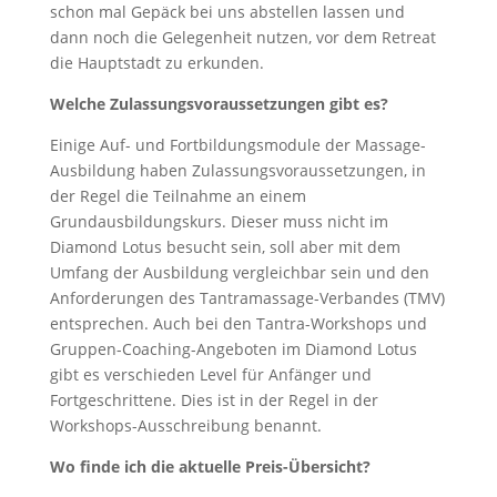
schon mal Gepäck bei uns abstellen lassen und
dann noch die Gelegenheit nutzen, vor dem Retreat
die Hauptstadt zu erkunden.
Welche Zulassungsvoraussetzungen gibt es?
Einige Auf- und Fortbildungsmodule der Massage-
Ausbildung haben Zulassungsvoraussetzungen, in
der Regel die Teilnahme an einem
Grundausbildungskurs. Dieser muss nicht im
Diamond Lotus besucht sein, soll aber mit dem
Umfang der Ausbildung vergleichbar sein und den
Anforderungen des Tantramassage-Verbandes (TMV)
entsprechen. Auch bei den Tantra-Workshops und
Gruppen-Coaching-Angeboten im Diamond Lotus
gibt es verschieden Level für Anfänger und
Fortgeschrittene. Dies ist in der Regel in der
Workshops-Ausschreibung benannt.
Wo finde ich die aktuelle Preis-Übersicht?