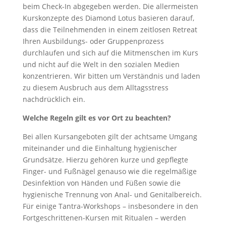
beim Check-In abgegeben werden. Die allermeisten
Kurskonzepte des Diamond Lotus basieren darauf,
dass die Teilnehmenden in einem zeitlosen Retreat
Ihren Ausbildungs- oder Gruppenprozess
durchlaufen und sich auf die Mitmenschen im Kurs
und nicht auf die Welt in den sozialen Medien
konzentrieren. Wir bitten um Verständnis und laden
zu diesem Ausbruch aus dem Alltagsstress
nachdrücklich ein.
Welche Regeln gilt es vor Ort zu beachten?
Bei allen Kursangeboten gilt der achtsame Umgang
miteinander und die Einhaltung hygienischer
Grundsätze. Hierzu gehören kurze und gepflegte
Finger- und Fußnägel genauso wie die regelmäßige
Desinfektion von Händen und Füßen sowie die
hygienische Trennung von Anal- und Genitalbereich.
Für einige Tantra-Workshops – insbesondere in den
Fortgeschrittenen-Kursen mit Ritualen – werden