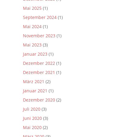
Mai 2025
(1)
September 2024
(1)
Mai 2024
(1)
November 2023
(1)
Mai 2023
(3)
Januar 2023
(1)
Dezember 2022
(1)
Dezember 2021
(1)
März 2021
(2)
Januar 2021
(1)
Dezember 2020
(2)
Juli 2020
(3)
Juni 2020
(3)
Mai 2020
(2)
März 2020
(3)