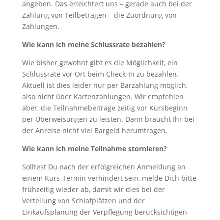
angeben. Das erleichtert uns – gerade auch bei der
Zahlung von Teilbeträgen – die Zuordnung von
Zahlungen.
Wie kann ich meine Schlussrate bezahlen?
Wie bisher gewohnt gibt es die Möglichkeit, ein
Schlussrate vor Ort beim Check-In zu bezahlen.
Aktuell ist dies leider nur per Barzahlung möglich,
also nicht über Kartenzahlungen. Wir empfehlen
aber, die Teilnahmebeiträge zeitig vor Kursbeginn
per Überweisungen zu leisten. Dann braucht Ihr bei
der Anreise nicht viel Bargeld herumtragen.
Wie kann ich meine Teilnahme stornieren?
Solltest Du nach der erfolgreichen Anmeldung an
einem Kurs-Termin verhindert sein, melde Dich bitte
frühzeitig wieder ab, damit wir dies bei der
Verteilung von Schlafplätzen und der
Einkaufsplanung der Verpflegung berücksichtigen