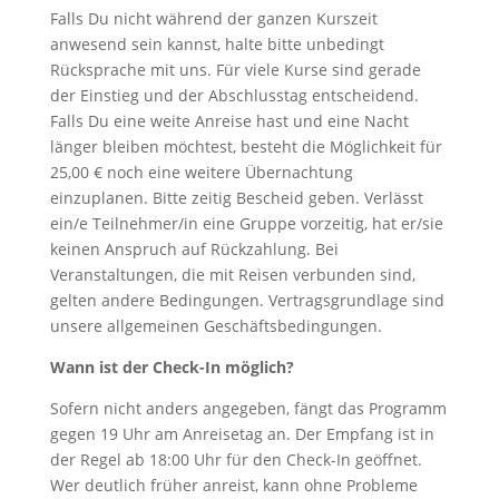
Falls Du nicht während der ganzen Kurszeit
anwesend sein kannst, halte bitte unbedingt
Rücksprache mit uns. Für viele Kurse sind gerade
der Einstieg und der Abschlusstag entscheidend.
Falls Du eine weite Anreise hast und eine Nacht
länger bleiben möchtest, besteht die Möglichkeit für
25,00 € noch eine weitere Übernachtung
einzuplanen. Bitte zeitig Bescheid geben. Verlässt
ein/e Teilnehmer/in eine Gruppe vorzeitig, hat er/sie
keinen Anspruch auf Rückzahlung. Bei
Veranstaltungen, die mit Reisen verbunden sind,
gelten andere Bedingungen. Vertragsgrundlage sind
unsere allgemeinen Geschäftsbedingungen.
Wann ist der Check-In möglich?
Sofern nicht anders angegeben, fängt das Programm
gegen 19 Uhr am Anreisetag an. Der Empfang ist in
der Regel ab 18:00 Uhr für den Check-In geöffnet.
Wer deutlich früher anreist, kann ohne Probleme