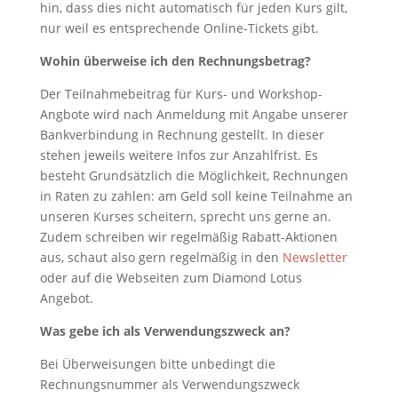
hin, dass dies nicht automatisch für jeden Kurs gilt,
nur weil es entsprechende Online-Tickets gibt.
Wohin überweise ich den Rechnungsbetrag?
Der Teilnahmebeitrag für Kurs- und Workshop-
Angbote wird nach Anmeldung mit Angabe unserer
Bankverbindung in Rechnung gestellt. In dieser
stehen jeweils weitere Infos zur Anzahlfrist. Es
besteht Grundsätzlich die Möglichkeit, Rechnungen
in Raten zu zahlen: am Geld soll keine Teilnahme an
unseren Kurses scheitern, sprecht uns gerne an.
Zudem schreiben wir regelmäßig Rabatt-Aktionen
aus, schaut also gern regelmäßig in den
Newsletter
oder auf die Webseiten zum Diamond Lotus
Angebot.
Was gebe ich als Verwendungszweck an?
Bei Überweisungen bitte unbedingt die
Rechnungsnummer als Verwendungszweck