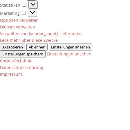
Statistiken
Statistiken
Marketing
Marketing
Optionen verwalten
Dienste verwalten
Verwalten von {vendor_count}-Lieferanten
Lese mehr über diese Zwecke
Akzeptieren
Ablehnen
Einstellungen ansehen
Einstellungen ansehen
Einstellungen speichern
Cookie-Richtlinie
Datenschutzerklärung
Impressum