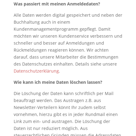
Was passiert mit meinen Anmeldedaten?
Alle Daten werden digital gespeichert und neben der
Buchhaltung auch in einem
Kundenmanagementprogramm gepflegt. Damit
möchten wir unseren Kundenservice verbessern und
schneller und besser auf Anmeldungen und
Rückmeldungen reagieren können. Wir achten
darauf, dass unsere Mitarbeiter die Bestimmungen
des Datenschutzes einhalten. Details siehe unsere
Datenschutzerklärung
.
Wie kann ich meine Daten löschen lassen?
Die Löschung der Daten kann schriftlich per Mail
beauftragt werden. Das Austragen z.B. aus
Newsletter-Verteilern könnt Ihr zudem selbst
vornehmen, hierzu gibt es in jeder Rundmail einen
Link zum ein- und austragen. Die Löschung der
Daten ist nur reduziert möglich. Aus
steuerrechtlichen Gründen müssen die Adressdaten