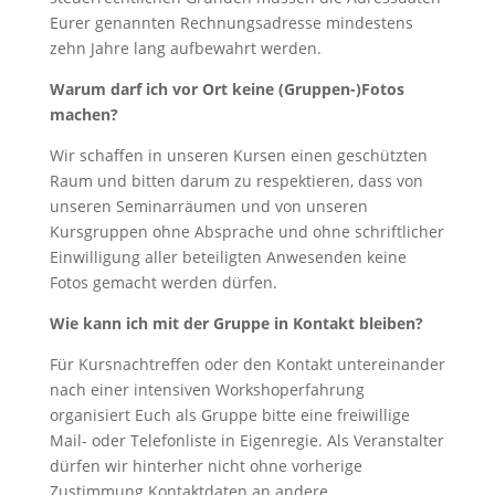
Eurer genannten Rechnungsadresse mindestens
zehn Jahre lang aufbewahrt werden.
Warum darf ich vor Ort keine (Gruppen-)Fotos
machen?
Wir schaffen in unseren Kursen einen geschützten
Raum und bitten darum zu respektieren, dass von
unseren Seminarräumen und von unseren
Kursgruppen ohne Absprache und ohne schriftlicher
Einwilligung aller beteiligten Anwesenden keine
Fotos gemacht werden dürfen.
Wie kann ich mit der Gruppe in Kontakt bleiben?
Für Kursnachtreffen oder den Kontakt untereinander
nach einer intensiven Workshoperfahrung
organisiert Euch als Gruppe bitte eine freiwillige
Mail- oder Telefonliste in Eigenregie. Als Veranstalter
dürfen wir hinterher nicht ohne vorherige
Zustimmung Kontaktdaten an andere