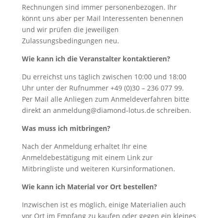
Rechnungen sind immer personenbezogen. Ihr
könnt uns aber per Mail Interessenten benennen
und wir prüfen die jeweiligen
Zulassungsbedingungen neu.
Wie kann ich die Veranstalter kontaktieren?
Du erreichst uns täglich zwischen 10:00 und 18:00
Uhr unter der Rufnummer +49 (0)30 – 236 077 99.
Per Mail alle Anliegen zum Anmeldeverfahren bitte
direkt an anmeldung@
diamond-lotus.de schreiben.
Was muss ich mitbringen?
Nach der Anmeldung erhaltet Ihr eine
Anmeldebestätigung mit einem Link zur
Mitbringliste und weiteren Kursinformationen.
Wie kann ich Material vor Ort bestellen?
Inzwischen ist es möglich, einige Materialien auch
vor Ort im Empfang zu kaufen oder gegen ein kleines