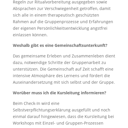
Regeln zur Ritualvorbereitung ausgegeben sowie
Absprachen zur Verschwiegenheit getroffen, damit
sich alle in einem therapeutisch geschützten
Rahmen auf die Gruppenprozesse und Erfahrungen
der eigenen Persönlichkeitsentwicklung angstfrei
einlassen können.
Weshalb gibt es eine Gemeinschaftsunterkunft?
Das gemeinsame Erleben und Zusammenleben dient
dazu, notwendige Schritte der Gruppenarbeit zu
unterstützen. Die Gemeinschaft auf Zeit schafft eine
intensive Atmosphäre des Lernens und fördert die
Auseinandersetzung mit sich selbst und der Gruppe.
Worüber muss ich die Kursleitung informieren?
Beim Check-In wird eine
Selbstverpflichtungserklärung ausgefüllt und noch
einmal darauf hingewiesen, dass die Kursleitung bei
Workshops mit Einzel- und Gruppen-Prozessen