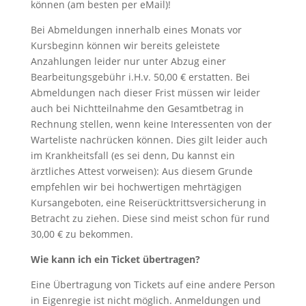
können (am besten per eMail)!
Bei Abmeldungen innerhalb eines Monats vor
Kursbeginn können wir bereits geleistete
Anzahlungen leider nur unter Abzug einer
Bearbeitungsgebühr i.H.v. 50,00 € erstatten. Bei
Abmeldungen nach dieser Frist müssen wir leider
auch bei Nichtteilnahme den Gesamtbetrag in
Rechnung stellen, wenn keine Interessenten von der
Warteliste nachrücken können. Dies gilt leider auch
im Krankheitsfall (es sei denn, Du kannst ein
ärztliches Attest vorweisen): Aus diesem Grunde
empfehlen wir bei hochwertigen mehrtägigen
Kursangeboten, eine Reiserücktrittsversicherung in
Betracht zu ziehen. Diese sind meist schon für rund
30,00 € zu bekommen.
Wie kann ich ein Ticket übertragen?
Eine Übertragung von Tickets auf eine andere Person
in Eigenregie ist nicht möglich. Anmeldungen und