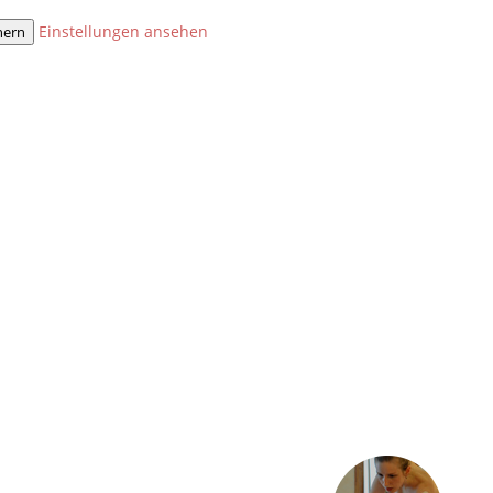
Einstellungen ansehen
hern