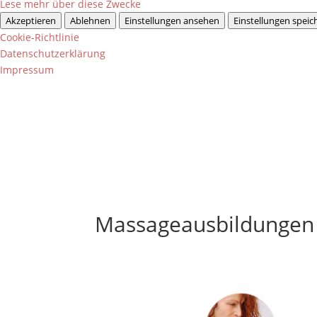
Lese mehr über diese Zwecke
Akzeptieren
Ablehnen
Einstellungen ansehen
Einstellungen speic
Cookie-Richtlinie
Datenschutzerklärung
Impressum
Massageausbildungen