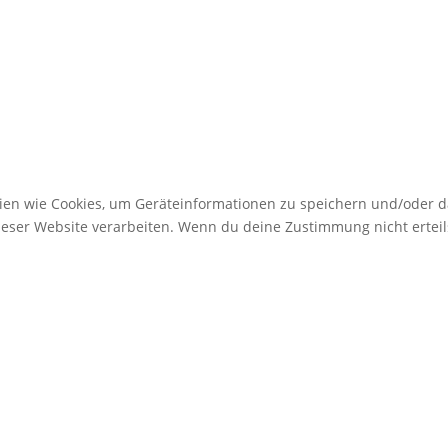
gien wie Cookies, um Geräteinformationen zu speichern und/oder 
dieser Website verarbeiten. Wenn du deine Zustimmung nicht erte