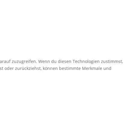
darauf zuzugreifen. Wenn du diesen Technologien zustimmst,
ilst oder zurückziehst, können bestimmte Merkmale und