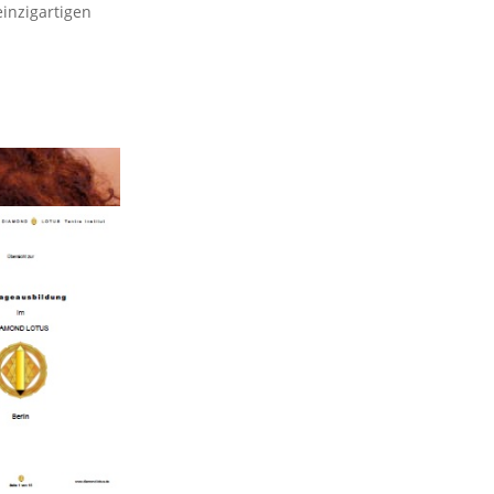
inzigartigen
.