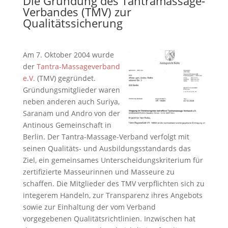
Die Gründung des Tantramassage-
Verbandes (TMV) zur
Qualitätssicherung
Am 7. Oktober 2004 wurde
der
Tantra-Massageverband
e.V.
(TMV) gegründet.
Gründungsmitglieder waren
neben anderen auch Suriya,
Saranam und Andro von der
Antinous Gemeinschaft in
Berlin. Der Tantra-Massage-Verband verfolgt mit
seinen Qualitäts- und Ausbildungsstandards das
Ziel, ein gemeinsames Unterscheidungskriterium für
zertifizierte Masseurinnen und Masseure zu
schaffen. Die Mitglieder des TMV verpflichten sich zu
integerem Handeln, zur Transparenz ihres Angebots
sowie zur Einhaltung der vom Verband
vorgegebenen Qualitätsrichtlinien. Inzwischen hat