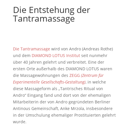
Die Entstehung der
Tantramassage
Die Tantramassage
wird von Andro (Andreas Rothe)
und dem
DIAMOND LOTUS Institut
seit nunmehr
über 40 Jahren gelehrt und verbreitet. Eine der
ersten Orte außerhalb des DIAMOND LOTUS waren
die Massagewohnungen des
ZEGG
(Zentrum für
Experimentelle Gesellschafts-Gestaltung)
, in welche
diese Massageform als „Tantrisches Ritual von
Andro“ Eingang fand und dort von der ehemaligen
Mitarbeiterin der von Andro gegründeten Berliner
Antinous Gemeinschaft, Anke Mrzola, insbesondere
in der Umschulung ehemaliger Prostituierten gelehrt
wurde.