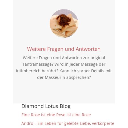
Weitere Fragen und Antworten
Weitere Fragen und Antworten zur original
Tantramassage? Wird in jeder Massage der
Intimbereich berührt? Kann ich vorher Details mit
der Masseurin absprechen?
Diamond Lotus Blog
Eine Rose ist eine Rose ist eine Rose
Andro – Ein Leben für gelebte Liebe, verkörperte