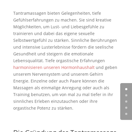
Tantramassagen bieten Gelegenheiten, tiefe
Gefühlserfahrungen zu machen. Sie sind kreative
Möglichkeiten, um Lust- und Liebesgefühle zu
trainieren und dabei das eigene sexuelle
Selbstwertgefühl zu stärken. Sinnliche Berührungen
und intensive Lusterlebnisse fördern die seelische
Gesundheit und steigern die emotionale
Lebensqualität. Tiefe orgastische Erfahrungen
harmonisieren unseren Hormonhaushalt
und geben
unserem Nervensystem und unserem Gehirn
Energie. Einzelne oder auch Paare können die
Massagen als einmalige Anregung oder auch als
Training benutzen, um von mal zu mal tiefer in ihr
sinnliches Erleben einzutauchen oder ihre
orgastische Potenz zu stärken.