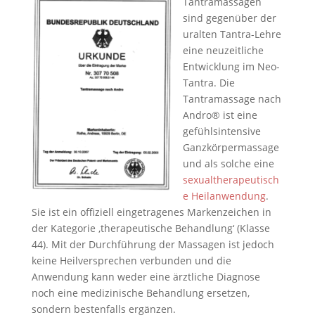
Tantramassagen
sind gegenüber der
uralten Tantra-Lehre
eine neuzeitliche
Entwicklung im Neo-
Tantra. Die
Tantramassage nach
Andro® ist eine
gefühlsintensive
Ganzkörpermassage
und als solche eine
sexualtherapeutisch
e Heilanwendung
.
Sie ist ein offiziell eingetragenes Markenzeichen in
der Kategorie ‚therapeutische Behandlung‘ (Klasse
44). Mit der Durchführung der Massagen ist jedoch
keine Heilversprechen verbunden und die
Anwendung kann weder eine ärztliche Diagnose
noch eine medizinische Behandlung ersetzen,
sondern bestenfalls ergänzen.