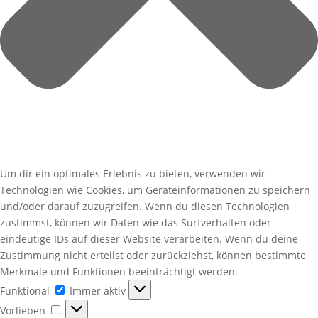
Um dir ein optimales Erlebnis zu bieten, verwenden wir
Technologien wie Cookies, um Geräteinformationen zu speichern
und/oder darauf zuzugreifen. Wenn du diesen Technologien
zustimmst, können wir Daten wie das Surfverhalten oder
eindeutige IDs auf dieser Website verarbeiten. Wenn du deine
Zustimmung nicht erteilst oder zurückziehst, können bestimmte
Merkmale und Funktionen beeinträchtigt werden.
Funktional
Funktional
Immer aktiv
Vorlieben
Vorlieben