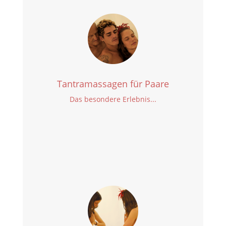
Tantramassagen für Paare
Das besondere Erlebnis...