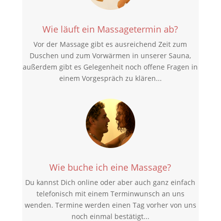
Wie läuft ein Massagetermin ab?
Vor der Massage gibt es ausreichend Zeit zum
Duschen und zum Vorwärmen in unserer Sauna,
außerdem gibt es Gelegenheit noch offene Fragen in
einem Vorgespräch zu klären...
Wie buche ich eine Massage?
Du kannst Dich online oder aber auch ganz einfach
telefonisch mit einem Terminwunsch an uns
wenden. Termine werden einen Tag vorher von uns
noch einmal bestätigt...