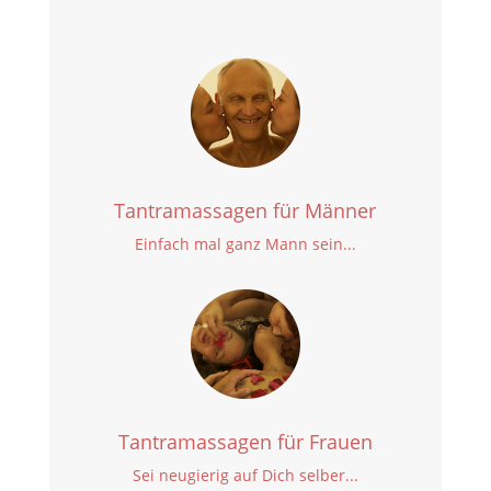
Tantramassagen für Männer
Einfach mal ganz Mann sein...
Tantramassagen für Frauen
Sei neugierig auf Dich selber...