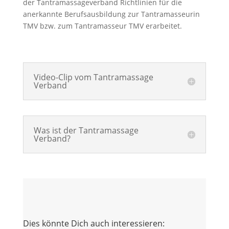
der Tantramassageverband Richtlinien für die
anerkannte Berufsausbildung zur Tantramasseurin
TMV bzw. zum Tantramasseur TMV erarbeitet.
Video-Clip vom Tantramassage
Verband
Was ist der Tantramassage
Verband?
Dies könnte Dich auch interessieren: