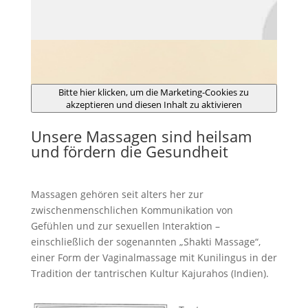
Bitte hier klicken, um die Marketing-Cookies zu
akzeptieren und diesen Inhalt zu aktivieren
Unsere Massagen sind heilsam
und fördern die Gesundheit
Massagen gehören seit alters her zur
zwischenmenschlichen Kommunikation von
Gefühlen und zur sexuellen Interaktion –
einschließlich der sogenannten „Shakti Massage“,
einer Form der Vaginalmassage mit Kunilingus in der
Tradition der tantrischen Kultur Kajurahos (Indien).