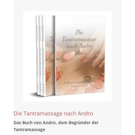
Die Tantramassage nach Andro
Das Buch von Andro, dem Begründer der
Tantramassage