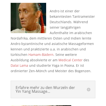
Andro ist einer der
bekanntesten Tantrameister
Deutschlands. Während
seiner langjährigen
Aufenthalte im arabischen
Nordafrika, dem mittleren Osten und Indien lernte
Andro byzantinische und asiatische Massageformen
kennen und praktizierte u.a. in arabischen und
türkischen
Hamam-Bädern
. Seine weitere
Ausbildung absolvierte er am
Medical Center
des
Dalai Lama
und studierte Yoga in Poona. Er ist
ordinierter Zen-Mönch und Meister des Bogenzen.
Erfahre mehr zu den Wurzeln der
Yin Yang Massage...