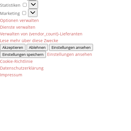
Statistiken
Statistiken
Marketing
Marketing
Optionen verwalten
Dienste verwalten
Verwalten von {vendor_count}-Lieferanten
Lese mehr über diese Zwecke
Akzeptieren
Ablehnen
Einstellungen ansehen
Einstellungen ansehen
Einstellungen speichern
Cookie-Richtlinie
Datenschutzerklärung
Impressum