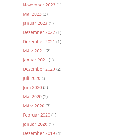
November 2023
(1)
Mai 2023
(3)
Januar 2023
(1)
Dezember 2022
(1)
Dezember 2021
(1)
März 2021
(2)
Januar 2021
(1)
Dezember 2020
(2)
Juli 2020
(3)
Juni 2020
(3)
Mai 2020
(2)
März 2020
(3)
Februar 2020
(1)
Januar 2020
(1)
Dezember 2019
(4)