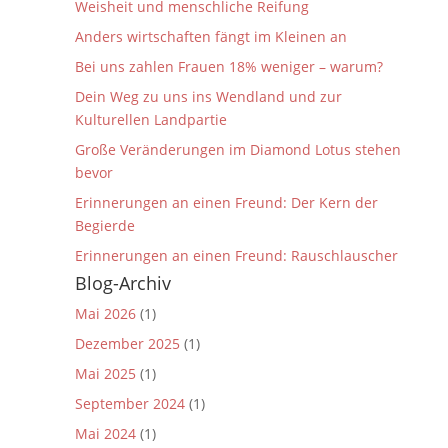
Weisheit und menschliche Reifung
Anders wirtschaften fängt im Kleinen an
Bei uns zahlen Frauen 18% weniger – warum?
Dein Weg zu uns ins Wendland und zur
Kulturellen Landpartie
Große Veränderungen im Diamond Lotus stehen
bevor
Erinnerungen an einen Freund: Der Kern der
Begierde
Erinnerungen an einen Freund: Rauschlauscher
Blog-Archiv
Mai 2026
(1)
Dezember 2025
(1)
Mai 2025
(1)
September 2024
(1)
Mai 2024
(1)