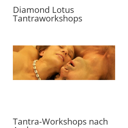
Diamond Lotus
Tantraworkshops
Tantra-Workshops nach