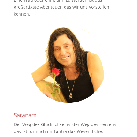
großartigste Abenteuer, das wir uns vorstellen
können.
Saranam
Der Weg des Glücklichseins, der Weg des Herzens,
das ist für mich im Tantra das Wesentliche.