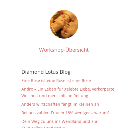
Workshop-Übersicht
Diamond Lotus Blog
Eine Rose ist eine Rose ist eine Rose
Andro – Ein Leben für gelebte Liebe, verkörperte
Weisheit und menschliche Reifung
Anders wirtschaften fängt im Kleinen an
Bei uns zahlen Frauen 18% weniger – warum?
Dein Weg zu uns ins Wendland und zur
Kulturellen Landpartie