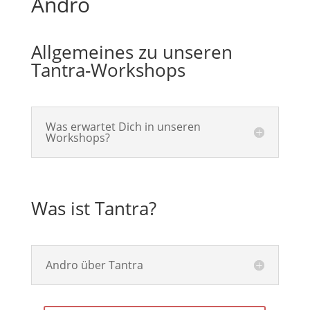
Andro
Allgemeines zu unseren
Tantra-Workshops
Was erwartet Dich in unseren
Workshops?
Was ist Tantra?
Andro über Tantra