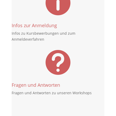

Infos zur Anmeldung
Infos zu Kursbewerbungen und zum
Anmeldeverfahren

Fragen und Antworten
Fragen und Antworten zu unseren Workshops