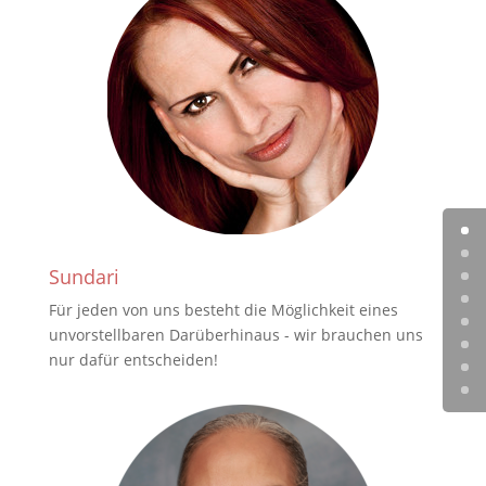
Sundari
Für jeden von uns besteht die Möglichkeit eines
unvorstellbaren Darüberhinaus - wir brauchen uns
nur dafür entscheiden!