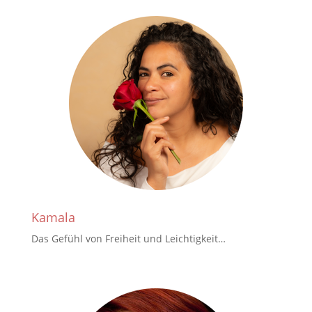
Kamala
Das Gefühl von Freiheit und Leichtigkeit…