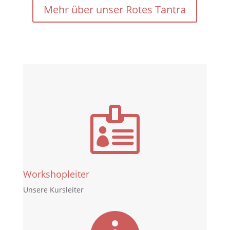
Mehr über unser Rotes Tantra

Workshopleiter
Unsere Kursleiter