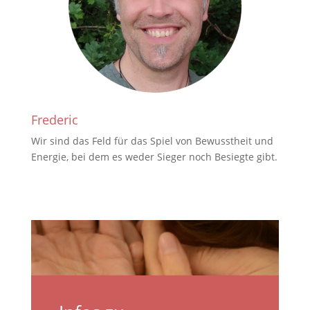
Frederic
Wir sind das Feld für das Spiel von Bewusstheit und
Energie, bei dem es weder Sieger noch Besiegte gibt.