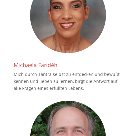
Michaela Faridéh
Mich durch Tantra selbst zu entdecken und bewußt
kennen und lieben zu lernen, birgt die Antwort auf
alle Fragen eines erfüllten Lebens.