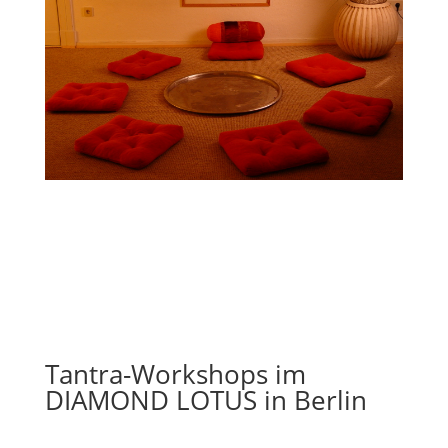
Tantra-Workshops im
DIAMOND LOTUS in Berlin