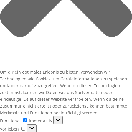
Um dir ein optimales Erlebnis zu bieten, verwenden wir
Technologien wie Cookies, um Geräteinformationen zu speichern
und/oder darauf zuzugreifen. Wenn du diesen Technologien
zustimmst, können wir Daten wie das Surfverhalten oder
eindeutige IDs auf dieser Website verarbeiten. Wenn du deine
Zustimmung nicht erteilst oder zurückziehst, können bestimmte
Merkmale und Funktionen beeinträchtigt werden.
Funktional
Funktional
Immer aktiv
Vorlieben
Vorlieben