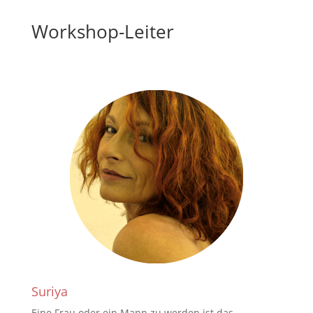
Workshop-Leiter
Suriya
Eine Frau oder ein Mann zu werden ist das