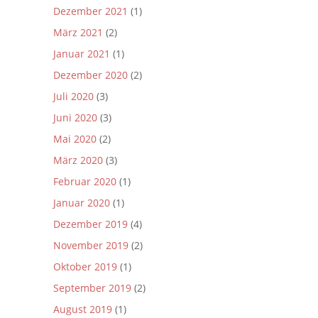
Dezember 2021
(1)
März 2021
(2)
Januar 2021
(1)
Dezember 2020
(2)
Juli 2020
(3)
Juni 2020
(3)
Mai 2020
(2)
März 2020
(3)
Februar 2020
(1)
Januar 2020
(1)
Dezember 2019
(4)
November 2019
(2)
Oktober 2019
(1)
September 2019
(2)
August 2019
(1)