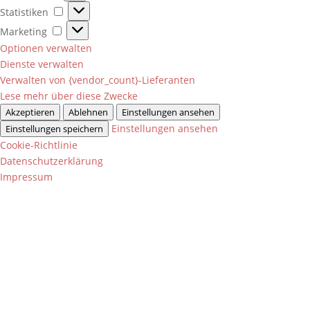
Statistiken
Statistiken
Marketing
Marketing
Optionen verwalten
Dienste verwalten
Verwalten von {vendor_count}-Lieferanten
Lese mehr über diese Zwecke
Akzeptieren
Ablehnen
Einstellungen ansehen
Einstellungen ansehen
Einstellungen speichern
Cookie-Richtlinie
Datenschutzerklärung
Impressum