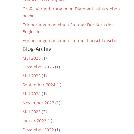
Große Veränderungen im Diamond Lotus stehen
bevor
Erinnerungen an einen Freund: Der Kern der
Begierde
Erinnerungen an einen Freund: Rauschlauscher
Blog-Archiv
Mai 2026
(1)
Dezember 2025
(1)
Mai 2025
(1)
September 2024
(1)
Mai 2024
(1)
November 2023
(1)
Mai 2023
(3)
Januar 2023
(1)
Dezember 2022
(1)